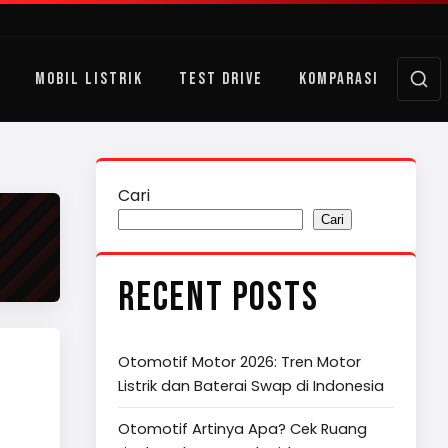
MOBIL LISTRIK
TEST DRIVE
KOMPARASI
Cari
Cari
RECENT POSTS
Otomotif Motor 2026: Tren Motor
Listrik dan Baterai Swap di Indonesia
Otomotif Artinya Apa? Cek Ruang