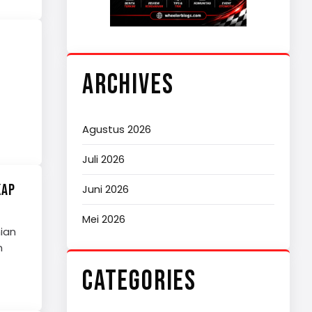
ARCHIVES
Agustus 2026
Juli 2026
KAP
Juni 2026
Mei 2026
ian
n
CATEGORIES