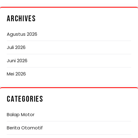
ARCHIVES
Agustus 2026
Juli 2026
Juni 2026
Mei 2026
CATEGORIES
Balap Motor
Berita Otomotif