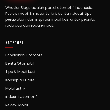
Wheeler Blogs adalah portal otomotif Indonesia.
Review mobil & motor terkini, berita industri, tips
perawatan, dan inspirasi modifikasi untuk pecinta
roda dua dan roda empat.
KATEGORI
Pendidikan Otomotif
Berita Otomotif
Tips & Modifikasi
Konsep & Future
Mobil Listrik
Industri Otomotif
Review Mobil