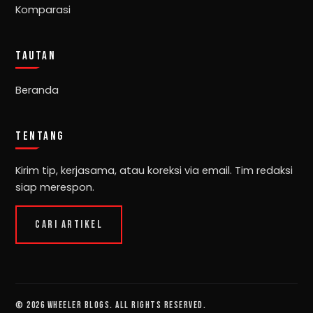
Komparasi
TAUTAN
Beranda
TENTANG
Kirim tip, kerjasama, atau koreksi via email. Tim redaksi
siap merespon.
CARI ARTIKEL
© 2026 Wheeler Blogs. All rights reserved.