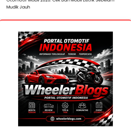
Mudik Jauh