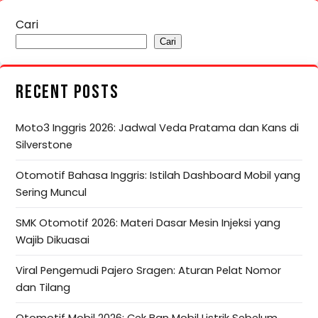
Cari
Cari
RECENT POSTS
Moto3 Inggris 2026: Jadwal Veda Pratama dan Kans di
Silverstone
Otomotif Bahasa Inggris: Istilah Dashboard Mobil yang
Sering Muncul
SMK Otomotif 2026: Materi Dasar Mesin Injeksi yang
Wajib Dikuasai
Viral Pengemudi Pajero Sragen: Aturan Pelat Nomor
dan Tilang
Otomotif Mobil 2026: Cek Ban Mobil Listrik Sebelum