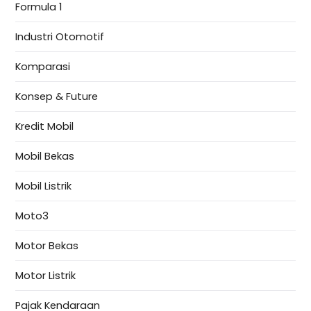
Formula 1
Industri Otomotif
Komparasi
Konsep & Future
Kredit Mobil
Mobil Bekas
Mobil Listrik
Moto3
Motor Bekas
Motor Listrik
Pajak Kendaraan