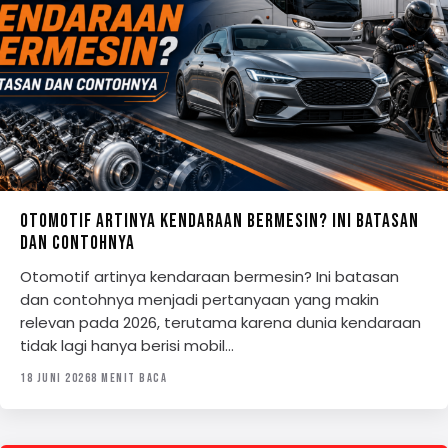
OTOMOTIF ARTINYA KENDARAAN BERMESIN? INI BATASAN
DAN CONTOHNYA
Otomotif artinya kendaraan bermesin? Ini batasan
dan contohnya menjadi pertanyaan yang makin
relevan pada 2026, terutama karena dunia kendaraan
tidak lagi hanya berisi mobil…
18 JUNI 2026
8 MENIT BACA