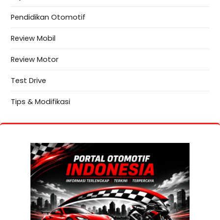
Pendidikan Otomotif
Review Mobil
Review Motor
Test Drive
Tips & Modifikasi