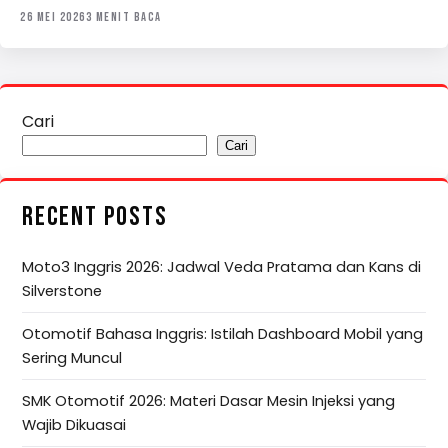
26 MEI 2026
3 MENIT BACA
Cari
Cari
RECENT POSTS
Moto3 Inggris 2026: Jadwal Veda Pratama dan Kans di
Silverstone
Otomotif Bahasa Inggris: Istilah Dashboard Mobil yang
Sering Muncul
SMK Otomotif 2026: Materi Dasar Mesin Injeksi yang
Wajib Dikuasai