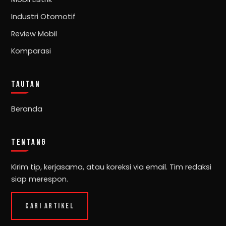
Industri Otomotif
Review Mobil
Komparasi
TAUTAN
Beranda
TENTANG
Kirim tip, kerjasama, atau koreksi via email. Tim redaksi
siap merespon.
CARI ARTIKEL