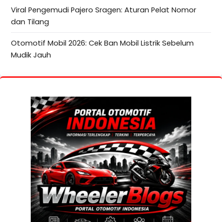
Viral Pengemudi Pajero Sragen: Aturan Pelat Nomor
dan Tilang
Otomotif Mobil 2026: Cek Ban Mobil Listrik Sebelum
Mudik Jauh