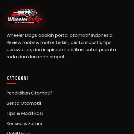
Wheeler Blogs adalah portal otomotif Indonesia.
Review mobil & motor terkini, berita industri, tips
perawatan, dan inspirasi modifikasi untuk pecinta
roda dua dan roda empat.
KATEGORI
Pendidikan Otomotif
Berita Otomotif
Tips & Modifikasi
Konsep & Future
Mobil Listrik