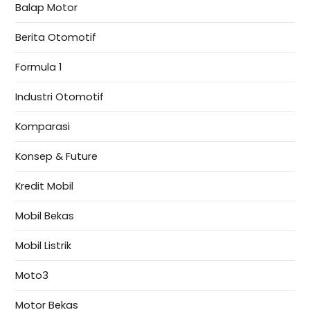
Balap Motor
Berita Otomotif
Formula 1
Industri Otomotif
Komparasi
Konsep & Future
Kredit Mobil
Mobil Bekas
Mobil Listrik
Moto3
Motor Bekas