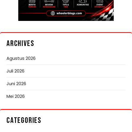
ARCHIVES
Agustus 2026
Juli 2026
Juni 2026
Mei 2026
CATEGORIES