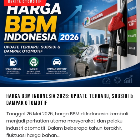
BERITA OTOMOTIF
HARGA BBM INDONESIA 2026: UPDATE TERBARU, SUBSIDI &
DAMPAK OTOMOTIF
Tanggal 26 Mei 2026, harga BBM di Indonesia kembali
menjadi perhatian utama masyarakat dan pelaku
industri otomotif. Dalam beberapa tahun terakhir,
fluktuasi harga bahan…