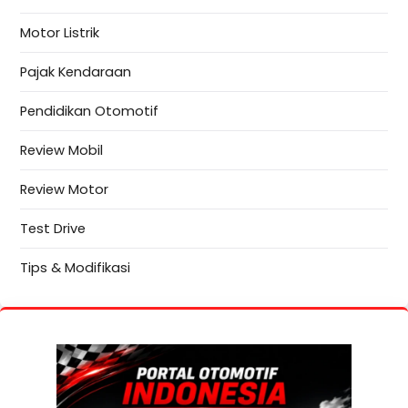
Motor Listrik
Pajak Kendaraan
Pendidikan Otomotif
Review Mobil
Review Motor
Test Drive
Tips & Modifikasi