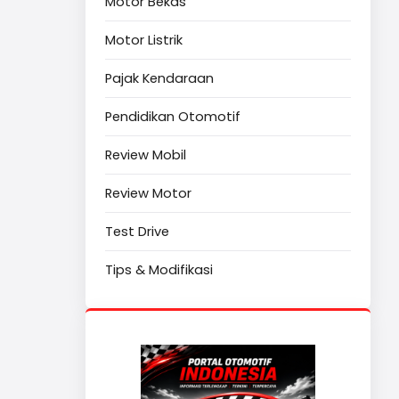
Motor Bekas
Motor Listrik
Pajak Kendaraan
Pendidikan Otomotif
Review Mobil
Review Motor
Test Drive
Tips & Modifikasi