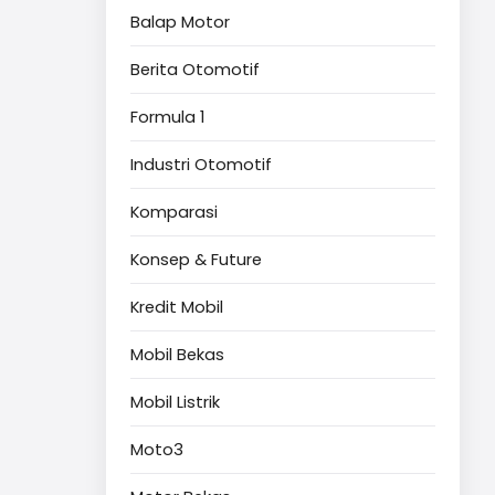
Balap Motor
Berita Otomotif
Formula 1
Industri Otomotif
Komparasi
Konsep & Future
Kredit Mobil
Mobil Bekas
Mobil Listrik
Moto3