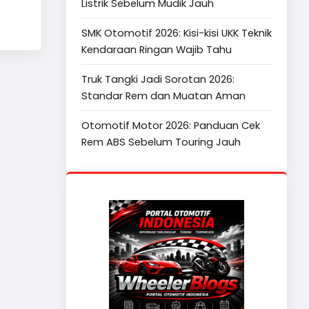
Listrik Sebelum Mudik Jauh
SMK Otomotif 2026: Kisi-kisi UKK Teknik
Kendaraan Ringan Wajib Tahu
Truk Tangki Jadi Sorotan 2026:
Standar Rem dan Muatan Aman
Otomotif Motor 2026: Panduan Cek
Rem ABS Sebelum Touring Jauh