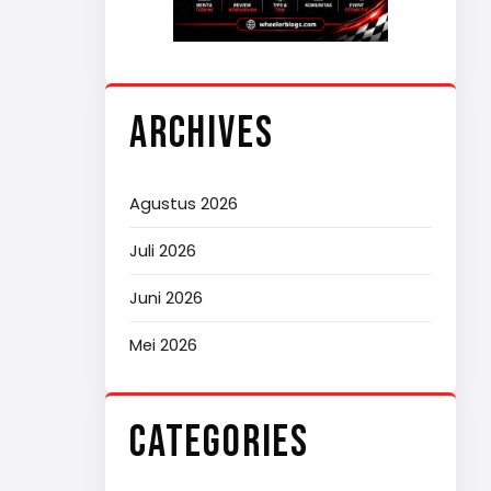
ARCHIVES
Agustus 2026
Juli 2026
Juni 2026
Mei 2026
CATEGORIES