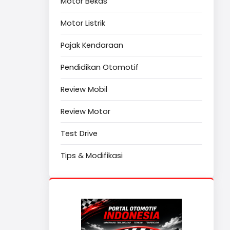
Motor Bekas
Motor Listrik
Pajak Kendaraan
Pendidikan Otomotif
Review Mobil
Review Motor
Test Drive
Tips & Modifikasi