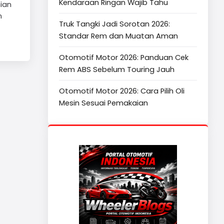
Kendaraan Ringan Wajib Tahu
ian
n
Truk Tangki Jadi Sorotan 2026:
Standar Rem dan Muatan Aman
Otomotif Motor 2026: Panduan Cek
Rem ABS Sebelum Touring Jauh
Otomotif Motor 2026: Cara Pilih Oli
Mesin Sesuai Pemakaian