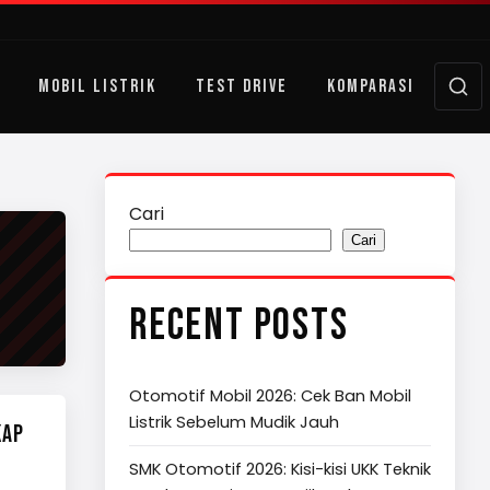
MOBIL LISTRIK
TEST DRIVE
KOMPARASI
Cari
Cari
RECENT POSTS
Otomotif Mobil 2026: Cek Ban Mobil
Listrik Sebelum Mudik Jauh
KAP
SMK Otomotif 2026: Kisi-kisi UKK Teknik