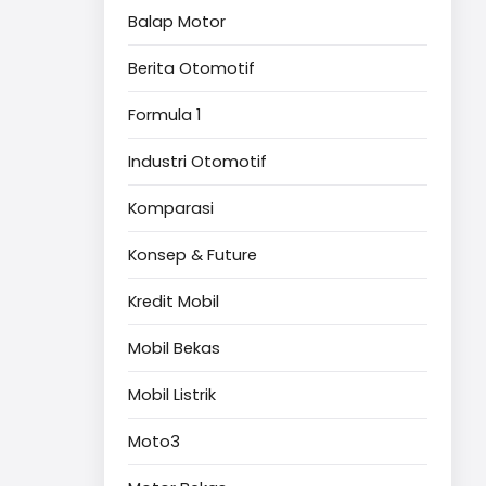
Balap Motor
Berita Otomotif
Formula 1
Industri Otomotif
Komparasi
Konsep & Future
Kredit Mobil
Mobil Bekas
Mobil Listrik
Moto3