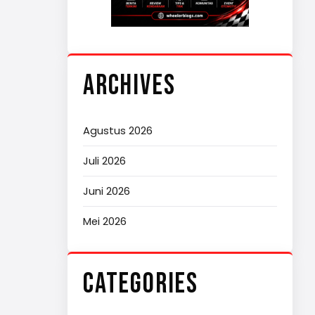
ARCHIVES
Agustus 2026
Juli 2026
Juni 2026
Mei 2026
CATEGORIES