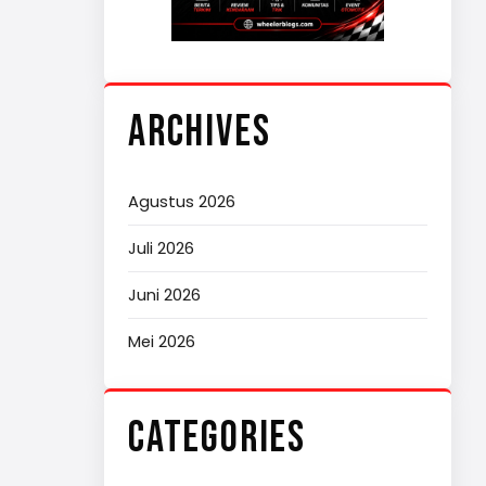
ARCHIVES
Agustus 2026
Juli 2026
Juni 2026
Mei 2026
CATEGORIES