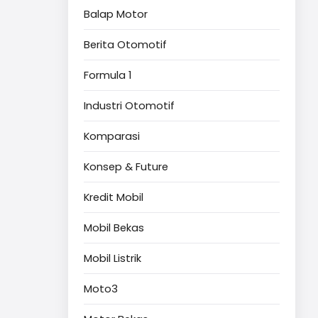
Balap Motor
Berita Otomotif
Formula 1
Industri Otomotif
Komparasi
Konsep & Future
Kredit Mobil
Mobil Bekas
Mobil Listrik
Moto3