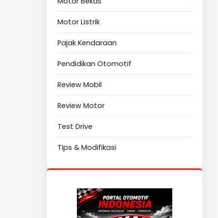
Motor Bekas
Motor Listrik
Pajak Kendaraan
Pendidikan Otomotif
Review Mobil
Review Motor
Test Drive
Tips & Modifikasi