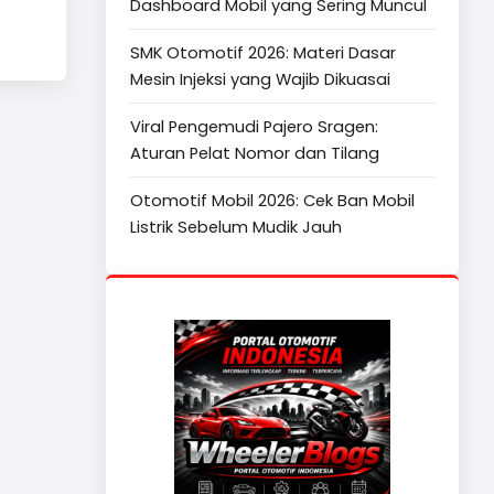
Dashboard Mobil yang Sering Muncul
SMK Otomotif 2026: Materi Dasar
Mesin Injeksi yang Wajib Dikuasai
Viral Pengemudi Pajero Sragen:
Aturan Pelat Nomor dan Tilang
Otomotif Mobil 2026: Cek Ban Mobil
Listrik Sebelum Mudik Jauh