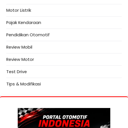
Motor Listrik
Pajak Kendaraan
Pendidikan Otomotif
Review Mobil
Review Motor
Test Drive
Tips & Modifikasi