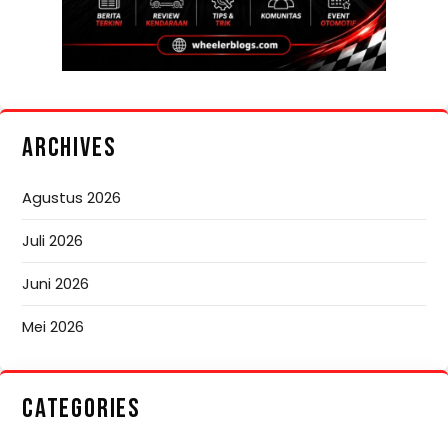
ARCHIVES
Agustus 2026
Juli 2026
Juni 2026
Mei 2026
CATEGORIES