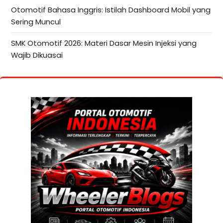
Otomotif Bahasa Inggris: Istilah Dashboard Mobil yang
Sering Muncul
SMK Otomotif 2026: Materi Dasar Mesin Injeksi yang
Wajib Dikuasai