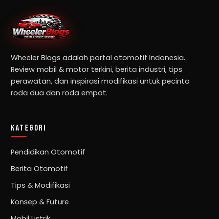
Wheeler Blogs adalah portal otomotif Indonesia.
Review mobil & motor terkini, berita industri, tips
perawatan, dan inspirasi modifikasi untuk pecinta
roda dua dan roda empat.
KATEGORI
Pendidikan Otomotif
Berita Otomotif
Tips & Modifikasi
Konsep & Future
Mobil Listrik