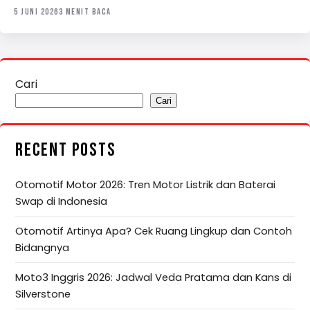
5 JUNI 2026
3 MENIT BACA
Cari
Cari
RECENT POSTS
Otomotif Motor 2026: Tren Motor Listrik dan Baterai
Swap di Indonesia
Otomotif Artinya Apa? Cek Ruang Lingkup dan Contoh
Bidangnya
Moto3 Inggris 2026: Jadwal Veda Pratama dan Kans di
Silverstone