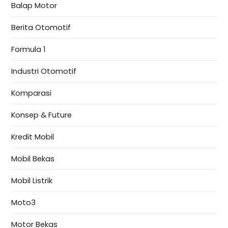
Balap Motor
Berita Otomotif
Formula 1
Industri Otomotif
Komparasi
Konsep & Future
Kredit Mobil
Mobil Bekas
Mobil Listrik
Moto3
Motor Bekas