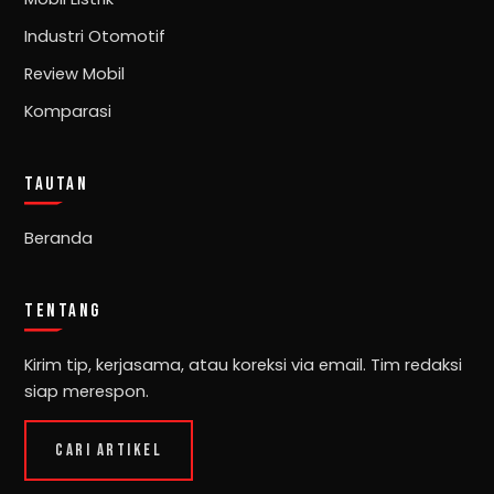
Industri Otomotif
Review Mobil
Komparasi
TAUTAN
Beranda
TENTANG
Kirim tip, kerjasama, atau koreksi via email. Tim redaksi
siap merespon.
CARI ARTIKEL