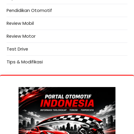
Pendidikan Otomotif
Review Mobil
Review Motor
Test Drive
Tips & Modifikasi