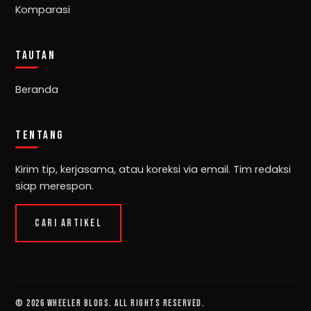
Komparasi
TAUTAN
Beranda
TENTANG
Kirim tip, kerjasama, atau koreksi via email. Tim redaksi
siap merespon.
CARI ARTIKEL
© 2026 Wheeler Blogs. All rights reserved.