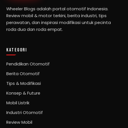
Wheeler Blogs adalah portal otomotif Indonesia.
Review mobil & motor terkini, berita industri, tips
perawatan, dan inspirasi modifikasi untuk pecinta
roda dua dan roda empat.
KATEGORI
Pendidikan Otomotif
Berita Otomotif
Tips & Modifikasi
Konsep & Future
Mobil Listrik
Industri Otomotif
Review Mobil