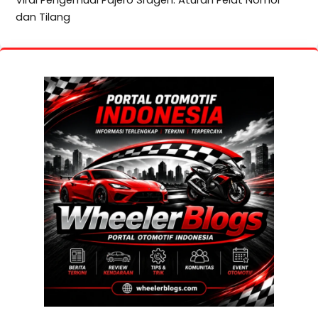
dan Tilang