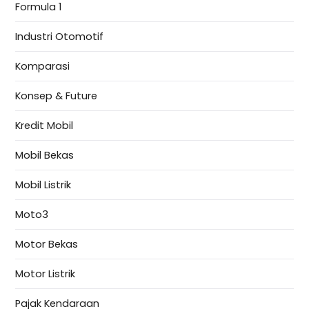
Formula 1
Industri Otomotif
Komparasi
Konsep & Future
Kredit Mobil
Mobil Bekas
Mobil Listrik
Moto3
Motor Bekas
Motor Listrik
Pajak Kendaraan