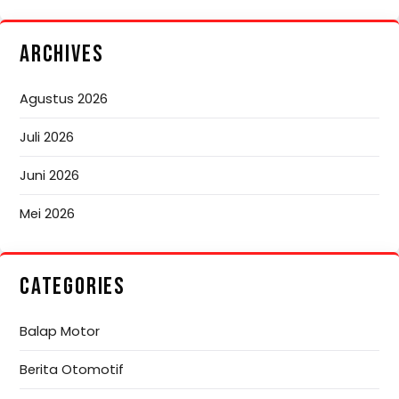
ARCHIVES
Agustus 2026
Juli 2026
Juni 2026
Mei 2026
CATEGORIES
Balap Motor
Berita Otomotif