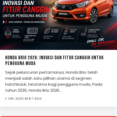
HONDA BRIO 2026: INOVASI DAN FITUR CANGGIH UNTUK
PENGGUNA MUDA
Sejak peluncuran pertamanya, Honda Brio telah
menjadi salah satu pilihan utama di segmen
hatchback, terutama bagi pengguna muda. Pada
tahun 2026, Honda Brio 2026…
2 JUNI 2026
2 MENIT BACA