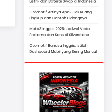
Listrik dan Baterai Swap di Indonesia
Otomotif Artinya Apa? Cek Ruang
Lingkup dan Contoh Bidangnya
Moto3 Inggris 2026: Jadwal Veda
Pratama dan Kans di Silverstone
Otomotif Bahasa Inggris: Istilah
Dashboard Mobil yang Sering Muncul