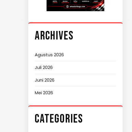
ARCHIVES
Agustus 2026
Juli 2026
Juni 2026
Mei 2026
CATEGORIES