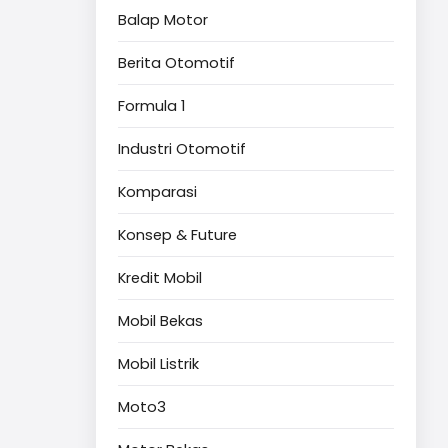
Balap Motor
Berita Otomotif
Formula 1
Industri Otomotif
Komparasi
Konsep & Future
Kredit Mobil
Mobil Bekas
Mobil Listrik
Moto3