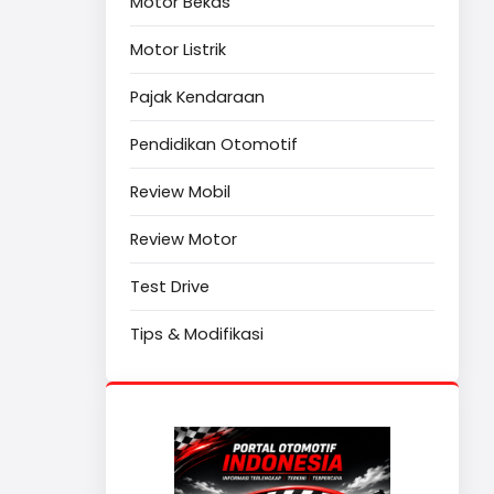
Motor Bekas
Motor Listrik
Pajak Kendaraan
Pendidikan Otomotif
Review Mobil
Review Motor
Test Drive
Tips & Modifikasi