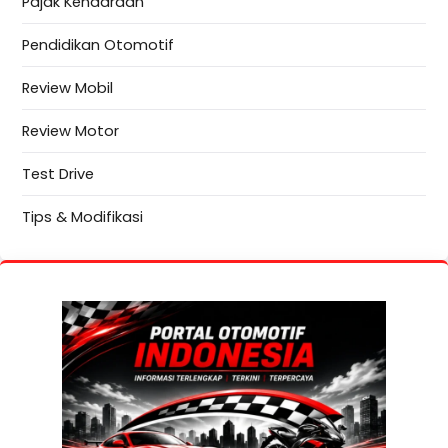
Pajak Kendaraan
Pendidikan Otomotif
Review Mobil
Review Motor
Test Drive
Tips & Modifikasi