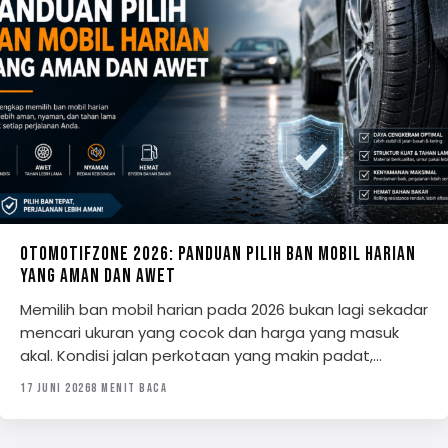
OTOMOTIFZONE 2026: PANDUAN PILIH BAN MOBIL HARIAN
YANG AMAN DAN AWET
Memilih ban mobil harian pada 2026 bukan lagi sekadar
mencari ukuran yang cocok dan harga yang masuk
akal. Kondisi jalan perkotaan yang makin padat,…
17 JUNI 2026
8 MENIT BACA