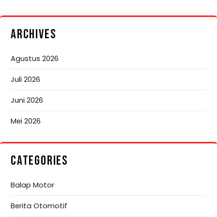
ARCHIVES
Agustus 2026
Juli 2026
Juni 2026
Mei 2026
CATEGORIES
Balap Motor
Berita Otomotif