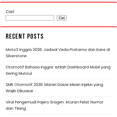
Cari
Cari
RECENT POSTS
Moto3 Inggris 2026: Jadwal Veda Pratama dan Kans di
Silverstone
Otomotif Bahasa Inggris: Istilah Dashboard Mobil yang
Sering Muncul
SMK Otomotif 2026: Materi Dasar Mesin Injeksi yang
Wajib Dikuasai
Viral Pengemudi Pajero Sragen: Aturan Pelat Nomor
dan Tilang