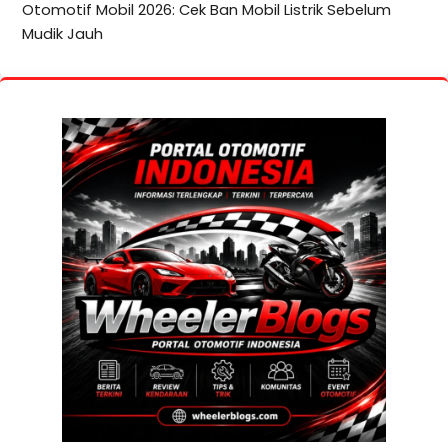
Otomotif Mobil 2026: Cek Ban Mobil Listrik Sebelum
Mudik Jauh