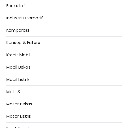
Formula 1
Industri Otomotif
Komparasi
Konsep & Future
Kredit Mobil
Mobil Bekas
Mobil Listrik
Moto3
Motor Bekas
Motor Listrik