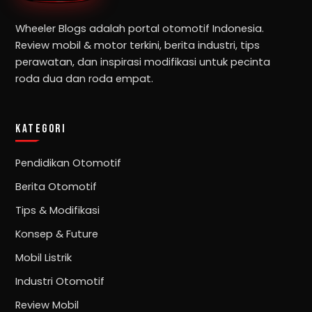
Wheeler Blogs adalah portal otomotif Indonesia.
Review mobil & motor terkini, berita industri, tips
perawatan, dan inspirasi modifikasi untuk pecinta
roda dua dan roda empat.
KATEGORI
Pendidikan Otomotif
Berita Otomotif
Tips & Modifikasi
Konsep & Future
Mobil Listrik
Industri Otomotif
Review Mobil