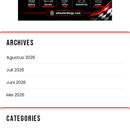
ARCHIVES
Agustus 2026
Juli 2026
Juni 2026
Mei 2026
CATEGORIES