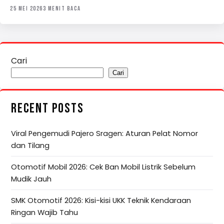
25 MEI 2026
3 MENIT BACA
Cari
Cari
RECENT POSTS
Viral Pengemudi Pajero Sragen: Aturan Pelat Nomor
dan Tilang
Otomotif Mobil 2026: Cek Ban Mobil Listrik Sebelum
Mudik Jauh
SMK Otomotif 2026: Kisi-kisi UKK Teknik Kendaraan
Ringan Wajib Tahu