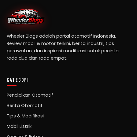
Wheeler Blogs adalah portal otomotif Indonesia.
Review mobil & motor terkini, berita industri, tips
perawatan, dan inspirasi modifikasi untuk pecinta
roda dua dan roda empat.
KATEGORI
Pendidikan Otomotif
Berita Otomotif
Tips & Modifikasi
Mobil Listrik
Konsep & Future