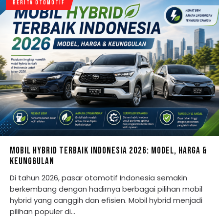
BERITA OTOMOTIF
MOBIL HYBRID TERBAIK INDONESIA 2026: MODEL, HARGA &
KEUNGGULAN
Di tahun 2026, pasar otomotif Indonesia semakin
berkembang dengan hadirnya berbagai pilihan mobil
hybrid yang canggih dan efisien. Mobil hybrid menjadi
pilihan populer di…