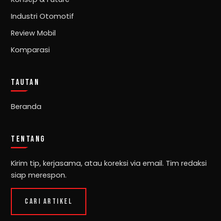
Industri Otomotif
Review Mobil
Komparasi
TAUTAN
Beranda
TENTANG
Kirim tip, kerjasama, atau koreksi via email. Tim redaksi
siap merespon.
CARI ARTIKEL