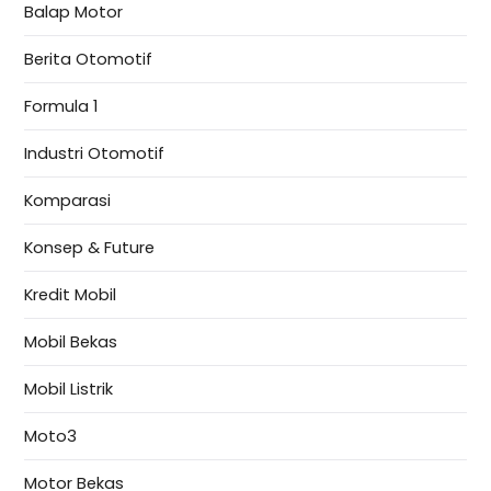
Balap Motor
Berita Otomotif
Formula 1
Industri Otomotif
Komparasi
Konsep & Future
Kredit Mobil
Mobil Bekas
Mobil Listrik
Moto3
Motor Bekas