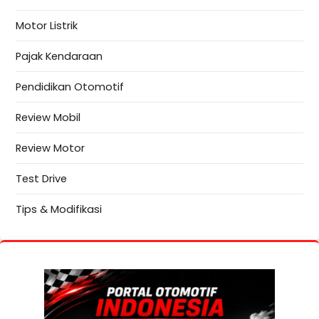
Motor Listrik
Pajak Kendaraan
Pendidikan Otomotif
Review Mobil
Review Motor
Test Drive
Tips & Modifikasi