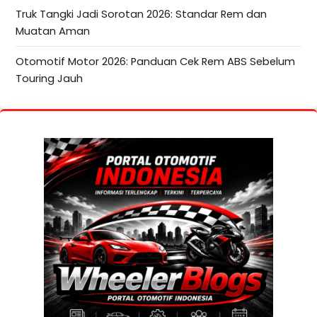
Truk Tangki Jadi Sorotan 2026: Standar Rem dan
Muatan Aman
Otomotif Motor 2026: Panduan Cek Rem ABS Sebelum
Touring Jauh