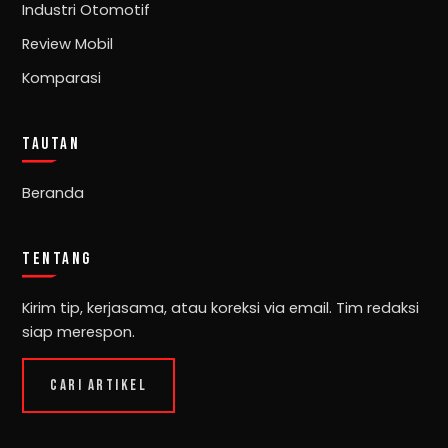
Industri Otomotif
Review Mobil
Komparasi
TAUTAN
Beranda
TENTANG
Kirim tip, kerjasama, atau koreksi via email. Tim redaksi
siap merespon.
CARI ARTIKEL