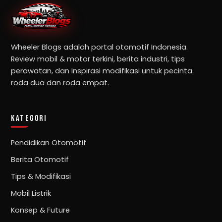
Wheeler Blogs adalah portal otomotif Indonesia.
Review mobil & motor terkini, berita industri, tips
perawatan, dan inspirasi modifikasi untuk pecinta
roda dua dan roda empat.
KATEGORI
Pendidikan Otomotif
Berita Otomotif
Tips & Modifikasi
Mobil Listrik
Konsep & Future