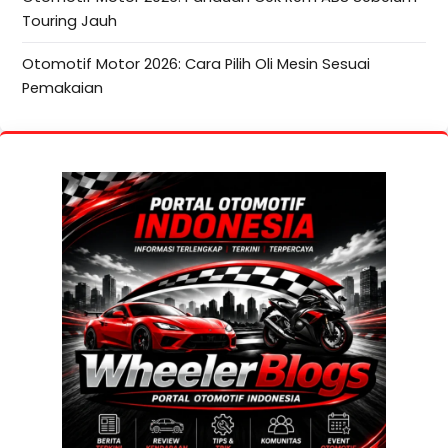
Touring Jauh
Otomotif Motor 2026: Cara Pilih Oli Mesin Sesuai
Pemakaian