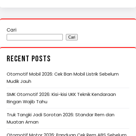
Cari
Cari
RECENT POSTS
Otomotif Mobil 2026: Cek Ban Mobil Listrik Sebelum
Mudik Jauh
SMK Otomotif 2026: Kisi-kisi UKK Teknik Kendaraan
Ringan Wajib Tahu
Truk Tangki Jadi Sorotan 2026: Standar Rem dan
Muatan Aman
Otomotif Motor 2026: Panduan Cek Rem ABS Sebelum