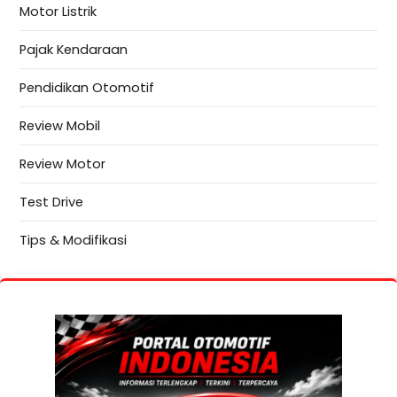
Motor Listrik
Pajak Kendaraan
Pendidikan Otomotif
Review Mobil
Review Motor
Test Drive
Tips & Modifikasi