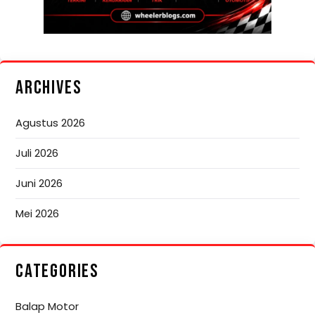
ARCHIVES
Agustus 2026
Juli 2026
Juni 2026
Mei 2026
CATEGORIES
Balap Motor