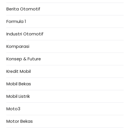
Berita Otomotif
Formula 1
Industri Otomotif
Komparasi
Konsep & Future
Kredit Mobil
Mobil Bekas
Mobil Listrik
Moto3
Motor Bekas