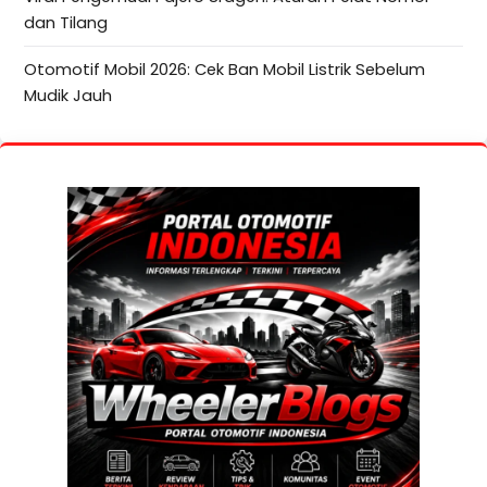
dan Tilang
Otomotif Mobil 2026: Cek Ban Mobil Listrik Sebelum
Mudik Jauh