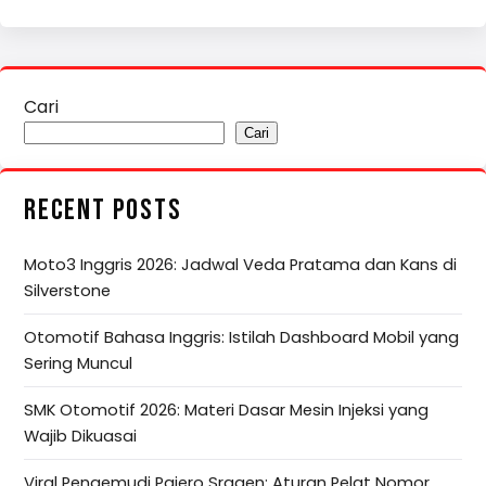
Cari
Cari
RECENT POSTS
Moto3 Inggris 2026: Jadwal Veda Pratama dan Kans di
Silverstone
Otomotif Bahasa Inggris: Istilah Dashboard Mobil yang
Sering Muncul
SMK Otomotif 2026: Materi Dasar Mesin Injeksi yang
Wajib Dikuasai
Viral Pengemudi Pajero Sragen: Aturan Pelat Nomor