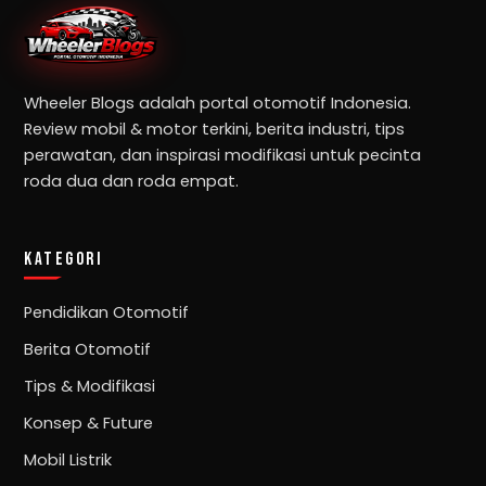
Wheeler Blogs adalah portal otomotif Indonesia.
Review mobil & motor terkini, berita industri, tips
perawatan, dan inspirasi modifikasi untuk pecinta
roda dua dan roda empat.
KATEGORI
Pendidikan Otomotif
Berita Otomotif
Tips & Modifikasi
Konsep & Future
Mobil Listrik