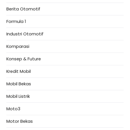
Berita Otomotif
Formula 1
Industri Otomotif
Komparasi
Konsep & Future
Kredit Mobil
Mobil Bekas
Mobil Listrik
Moto3
Motor Bekas