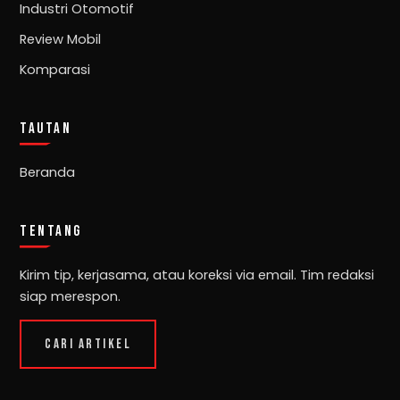
Industri Otomotif
Review Mobil
Komparasi
TAUTAN
Beranda
TENTANG
Kirim tip, kerjasama, atau koreksi via email. Tim redaksi
siap merespon.
CARI ARTIKEL