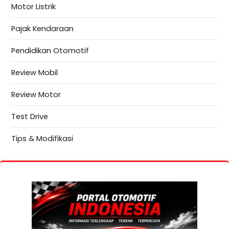
Motor Listrik
Pajak Kendaraan
Pendidikan Otomotif
Review Mobil
Review Motor
Test Drive
Tips & Modifikasi