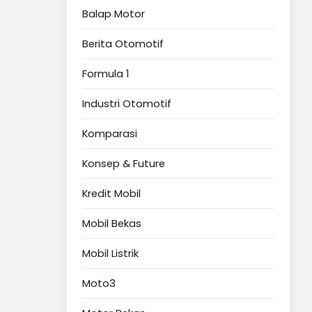
Balap Motor
Berita Otomotif
Formula 1
Industri Otomotif
Komparasi
Konsep & Future
Kredit Mobil
Mobil Bekas
Mobil Listrik
Moto3