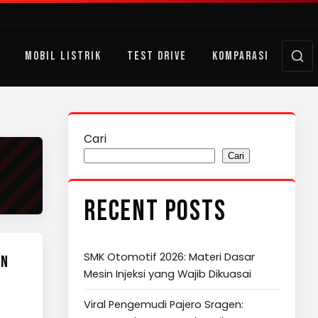
MOBIL LISTRIK
TEST DRIVE
KOMPARASI
Cari
Cari
RECENT POSTS
SMK Otomotif 2026: Materi Dasar
AN
Mesin Injeksi yang Wajib Dikuasai
Viral Pengemudi Pajero Sragen: