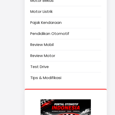
Motor Bekas
Motor Listrik
Pajak Kendaraan
Pendidikan Otomotif
Review Mobil
Review Motor
Test Drive
Tips & Modifikasi