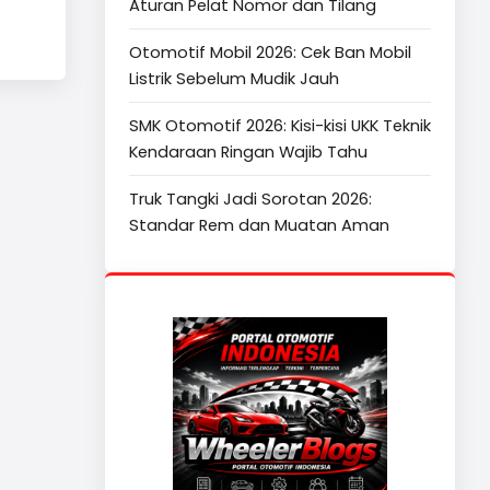
Aturan Pelat Nomor dan Tilang
Otomotif Mobil 2026: Cek Ban Mobil
Listrik Sebelum Mudik Jauh
SMK Otomotif 2026: Kisi-kisi UKK Teknik
Kendaraan Ringan Wajib Tahu
Truk Tangki Jadi Sorotan 2026:
Standar Rem dan Muatan Aman