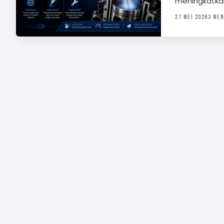
meningkatkan
27 MEI 2026
3 MEN