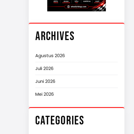
ARCHIVES
Agustus 2026
Juli 2026
Juni 2026
Mei 2026
CATEGORIES