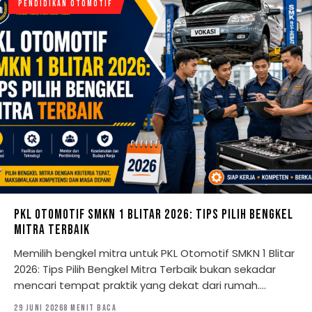
PENDIDIKAN OTOMOTIF
PKL OTOMOTIF SMKN 1 BLITAR 2026: TIPS PILIH BENGKEL
MITRA TERBAIK
Memilih bengkel mitra untuk PKL Otomotif SMKN 1 Blitar
2026: Tips Pilih Bengkel Mitra Terbaik bukan sekadar
mencari tempat praktik yang dekat dari rumah.…
29 JUNI 2026
8 MENIT BACA