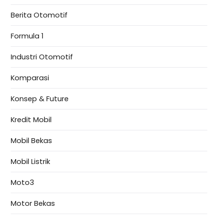
Berita Otomotif
Formula 1
Industri Otomotif
Komparasi
Konsep & Future
Kredit Mobil
Mobil Bekas
Mobil Listrik
Moto3
Motor Bekas