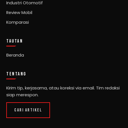
Industri Otomotif
Review Mobil
Komparasi
TAUTAN
Beranda
TENTANG
Kirim tip, kerjasama, atau koreksi via email. Tim redaksi
siap merespon.
CARI ARTIKEL