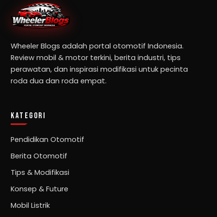
Wheeler Blogs adalah portal otomotif Indonesia.
Review mobil & motor terkini, berita industri, tips
perawatan, dan inspirasi modifikasi untuk pecinta
roda dua dan roda empat.
KATEGORI
Pendidikan Otomotif
Berita Otomotif
Tips & Modifikasi
Konsep & Future
Mobil Listrik