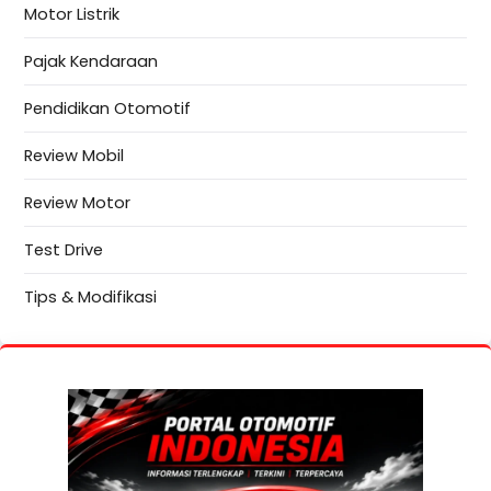
Motor Listrik
Pajak Kendaraan
Pendidikan Otomotif
Review Mobil
Review Motor
Test Drive
Tips & Modifikasi