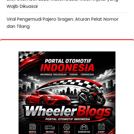
Wajib Dikuasai
Viral Pengemudi Pajero Sragen: Aturan Pelat Nomor
dan Tilang