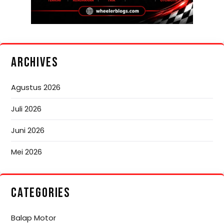
ARCHIVES
Agustus 2026
Juli 2026
Juni 2026
Mei 2026
CATEGORIES
Balap Motor