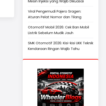
Mesin Injeksi yang Wajib Dikuasai
Viral Pengemudi Pajero Sragen:
Aturan Pelat Nomor dan Tilang
Otomotif Mobil 2026: Cek Ban Mobil
Listrik Sebelum Mudik Jauh
SMK Otomotif 2026: Kisi-kisi UKK Teknik
Kendaraan Ringan Wajib Tahu