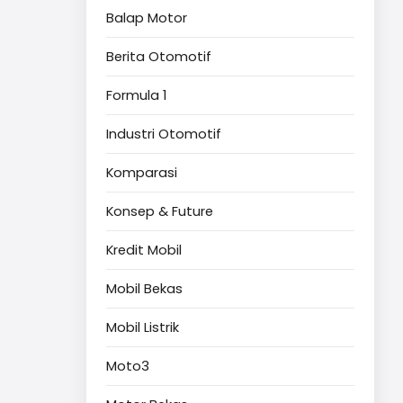
Balap Motor
Berita Otomotif
Formula 1
Industri Otomotif
Komparasi
Konsep & Future
Kredit Mobil
Mobil Bekas
Mobil Listrik
Moto3