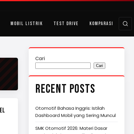
MOBIL LISTRIK
TEST DRIVE
KOMPARASI
Cari
Cari
RECENT POSTS
Otomotif Bahasa Inggris: Istilah
EL
Dashboard Mobil yang Sering Muncul
SMK Otomotif 2026: Materi Dasar