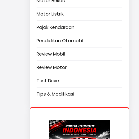
Motor Bekas
Motor Listrik
Pajak Kendaraan
Pendidikan Otomotif
Review Mobil
Review Motor
Test Drive
Tips & Modifikasi