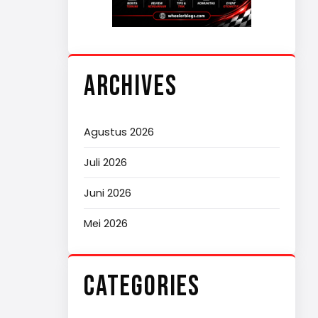
ARCHIVES
Agustus 2026
Juli 2026
Juni 2026
Mei 2026
CATEGORIES