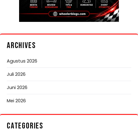
ARCHIVES
Agustus 2026
Juli 2026
Juni 2026
Mei 2026
CATEGORIES