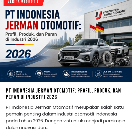
BERITA OTOMOTIF
PT INDONESIA JERMAN OTOMOTIF: PROFIL, PRODUK, DAN
PERAN DI INDUSTRI 2026
PT Indonesia Jerman Otomotif merupakan salah satu
pemain penting dalam industri otomotif Indonesia
pada tahun 2026. Dengan visi untuk menjadi pemimpin
dalam inovasi dan…