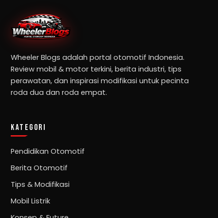
Wheeler Blogs adalah portal otomotif Indonesia.
Review mobil & motor terkini, berita industri, tips
perawatan, dan inspirasi modifikasi untuk pecinta
roda dua dan roda empat.
KATEGORI
Pendidikan Otomotif
Berita Otomotif
Tips & Modifikasi
Mobil Listrik
Konsep & Future