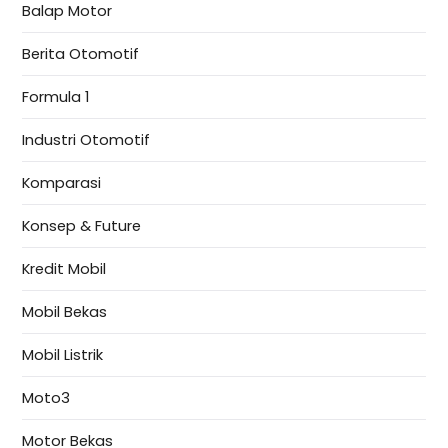
Balap Motor
Berita Otomotif
Formula 1
Industri Otomotif
Komparasi
Konsep & Future
Kredit Mobil
Mobil Bekas
Mobil Listrik
Moto3
Motor Bekas