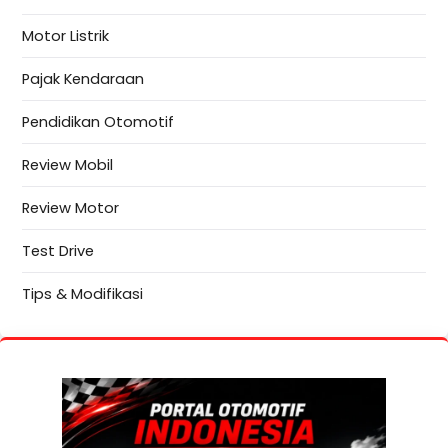
Motor Listrik
Pajak Kendaraan
Pendidikan Otomotif
Review Mobil
Review Motor
Test Drive
Tips & Modifikasi