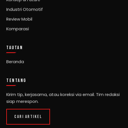
Industri Otomotif
Review Mobil
Komparasi
TAUTAN
Beranda
TENTANG
Kirim tip, kerjasama, atau koreksi via email. Tim redaksi
siap merespon.
CARI ARTIKEL