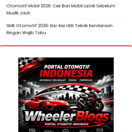
Otomotif Mobil 2026: Cek Ban Mobil Listrik Sebelum
Mudik Jauh
SMK Otomotif 2026: Kisi-kisi UKK Teknik Kendaraan
Ringan Wajib Tahu