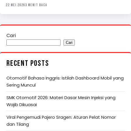
22 MEI 2026
3 MENIT BACA
Cari
Cari
RECENT POSTS
Otomotif Bahasa Inggris: Istilah Dashboard Mobil yang
Sering Muncul
SMK Otomotif 2026: Materi Dasar Mesin Injeksi yang
Wajib Dikuasai
Viral Pengemudi Pajero Sragen: Aturan Pelat Nomor
dan Tilang