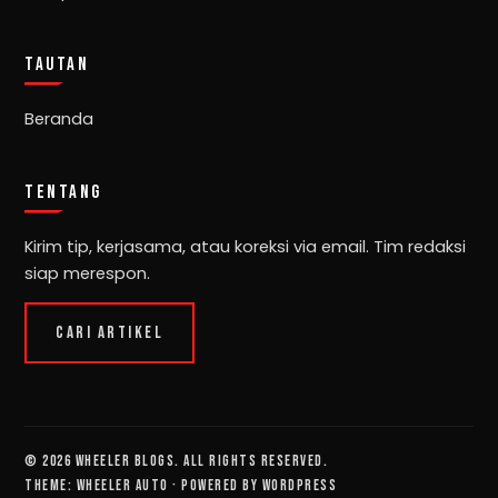
TAUTAN
Beranda
TENTANG
Kirim tip, kerjasama, atau koreksi via email. Tim redaksi
siap merespon.
CARI ARTIKEL
© 2026 Wheeler Blogs. All rights reserved.
Theme: Wheeler Auto · Powered by WordPress