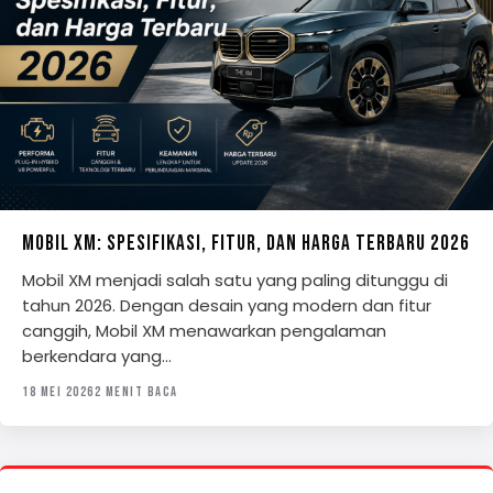
MOBIL XM: SPESIFIKASI, FITUR, DAN HARGA TERBARU 2026
Mobil XM menjadi salah satu yang paling ditunggu di
tahun 2026. Dengan desain yang modern dan fitur
canggih, Mobil XM menawarkan pengalaman
berkendara yang…
18 MEI 2026
2 MENIT BACA