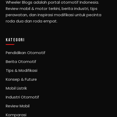
Wheeler Blogs adalah portal otomotif Indonesia.
Review mobil & motor terkini, berita industri, tips
perawatan, dan inspirasi modifikasi untuk pecinta
roda dua dan roda empat.
KATEGORI
Pendidikan Otomotif
Berita Otomotif
Tips & Modifikasi
Konsep & Future
Mobil Listrik
Industri Otomotif
Review Mobil
Komparasi