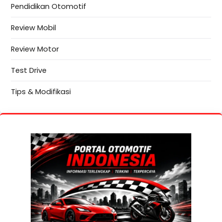
Pendidikan Otomotif
Review Mobil
Review Motor
Test Drive
Tips & Modifikasi