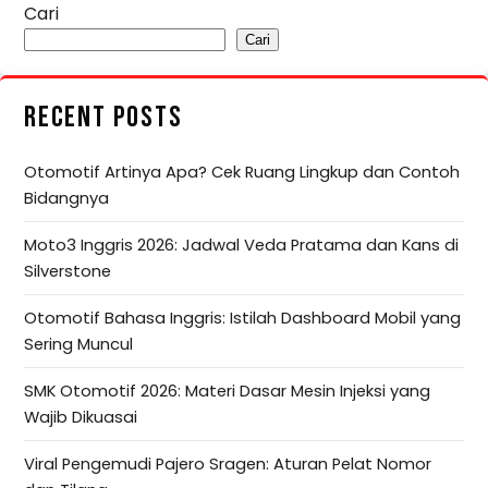
Cari
Cari
RECENT POSTS
Otomotif Artinya Apa? Cek Ruang Lingkup dan Contoh
Bidangnya
Moto3 Inggris 2026: Jadwal Veda Pratama dan Kans di
Silverstone
Otomotif Bahasa Inggris: Istilah Dashboard Mobil yang
Sering Muncul
SMK Otomotif 2026: Materi Dasar Mesin Injeksi yang
Wajib Dikuasai
Viral Pengemudi Pajero Sragen: Aturan Pelat Nomor