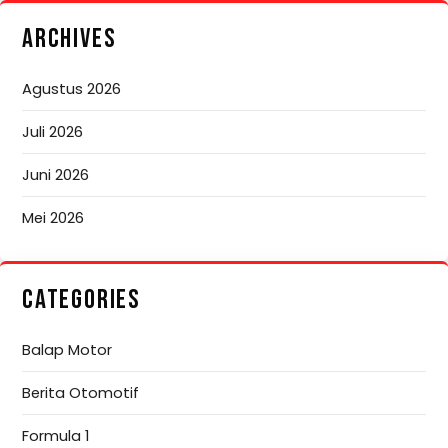
ARCHIVES
Agustus 2026
Juli 2026
Juni 2026
Mei 2026
CATEGORIES
Balap Motor
Berita Otomotif
Formula 1