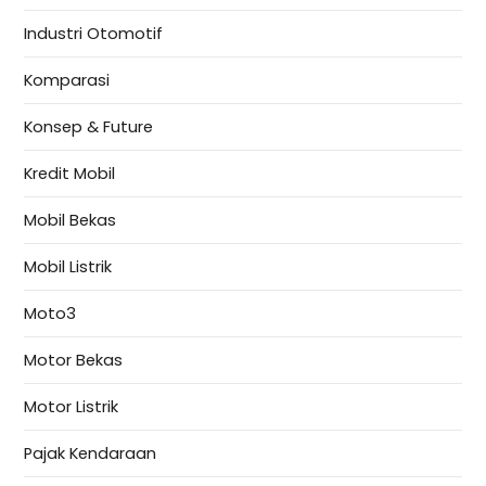
Industri Otomotif
Komparasi
Konsep & Future
Kredit Mobil
Mobil Bekas
Mobil Listrik
Moto3
Motor Bekas
Motor Listrik
Pajak Kendaraan