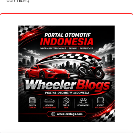
dan Tilang