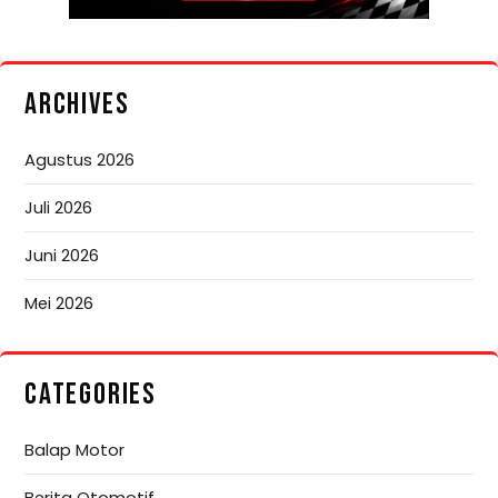
ARCHIVES
Agustus 2026
Juli 2026
Juni 2026
Mei 2026
CATEGORIES
Balap Motor
Berita Otomotif