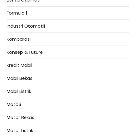
Formula 1
Industri Otomotif
Komparasi
Konsep & Future
Kredit Mobil
Mobil Bekas
Mobil Listrik
Moto3
Motor Bekas
Motor Listrik