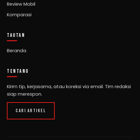
Review Mobil
Komparasi
TAUTAN
Beranda
TENTANG
Kirim tip, kerjasama, atau koreksi via email. Tim redaksi
siap merespon.
CARI ARTIKEL