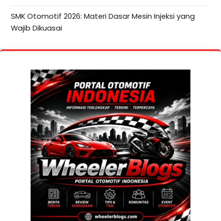
SMK Otomotif 2026: Materi Dasar Mesin Injeksi yang
Wajib Dikuasai