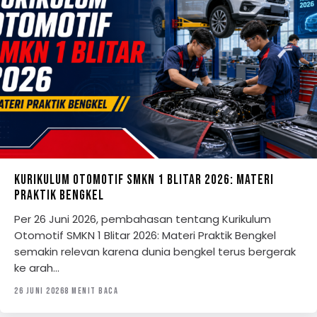
KURIKULUM OTOMOTIF SMKN 1 BLITAR 2026: MATERI
PRAKTIK BENGKEL
Per 26 Juni 2026, pembahasan tentang Kurikulum
Otomotif SMKN 1 Blitar 2026: Materi Praktik Bengkel
semakin relevan karena dunia bengkel terus bergerak
ke arah…
26 JUNI 2026
8 MENIT BACA