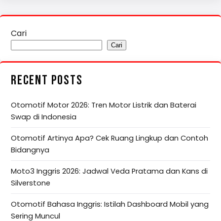
Cari
Cari
RECENT POSTS
Otomotif Motor 2026: Tren Motor Listrik dan Baterai
Swap di Indonesia
Otomotif Artinya Apa? Cek Ruang Lingkup dan Contoh
Bidangnya
Moto3 Inggris 2026: Jadwal Veda Pratama dan Kans di
Silverstone
Otomotif Bahasa Inggris: Istilah Dashboard Mobil yang
Sering Muncul