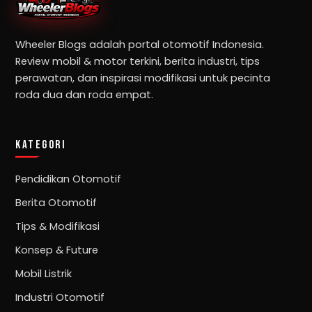
Wheeler Blogs adalah portal otomotif Indonesia.
Review mobil & motor terkini, berita industri, tips
perawatan, dan inspirasi modifikasi untuk pecinta
roda dua dan roda empat.
KATEGORI
Pendidikan Otomotif
Berita Otomotif
Tips & Modifikasi
Konsep & Future
Mobil Listrik
Industri Otomotif