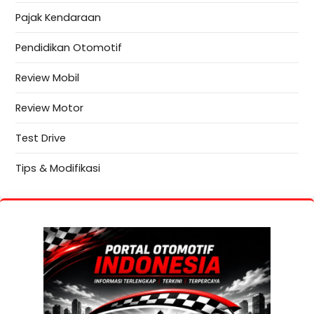
Pajak Kendaraan
Pendidikan Otomotif
Review Mobil
Review Motor
Test Drive
Tips & Modifikasi