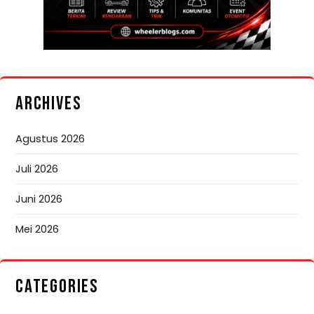
ARCHIVES
Agustus 2026
Juli 2026
Juni 2026
Mei 2026
CATEGORIES