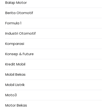
Balap Motor
Berita Otomotif
Formula 1
Industri Otomotif
Komparasi
Konsep & Future
Kredit Mobil
Mobil Bekas
Mobil Listrik
Moto3
Motor Bekas