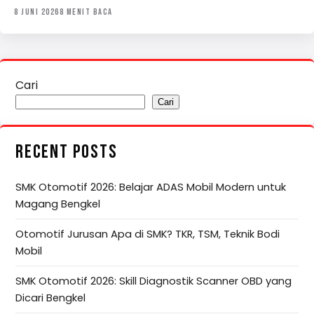
8 JUNI 2026
8 MENIT BACA
Cari
Cari
RECENT POSTS
SMK Otomotif 2026: Belajar ADAS Mobil Modern untuk
Magang Bengkel
Otomotif Jurusan Apa di SMK? TKR, TSM, Teknik Bodi
Mobil
SMK Otomotif 2026: Skill Diagnostik Scanner OBD yang
Dicari Bengkel