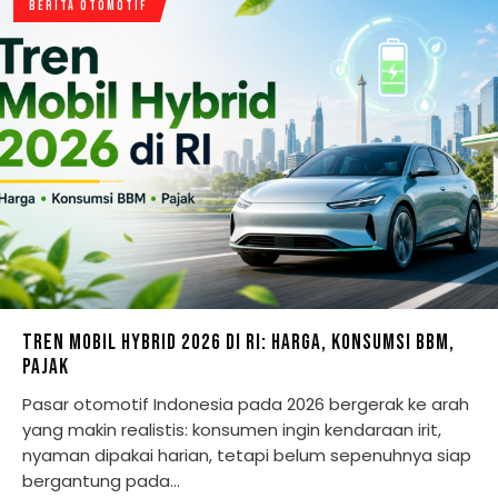
BERITA OTOMOTIF
TREN MOBIL HYBRID 2026 DI RI: HARGA, KONSUMSI BBM,
PAJAK
Pasar otomotif Indonesia pada 2026 bergerak ke arah
yang makin realistis: konsumen ingin kendaraan irit,
nyaman dipakai harian, tetapi belum sepenuhnya siap
bergantung pada…