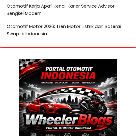
Otomotif Kerja Apa? Kenali Karier Service Advisor
Bengkel Modern
Otomotif Motor 2026: Tren Motor Listrik dan Baterai
Swap di Indonesia