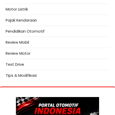
Motor Listrik
Pajak Kendaraan
Pendidikan Otomotif
Review Mobil
Review Motor
Test Drive
Tips & Modifikasi