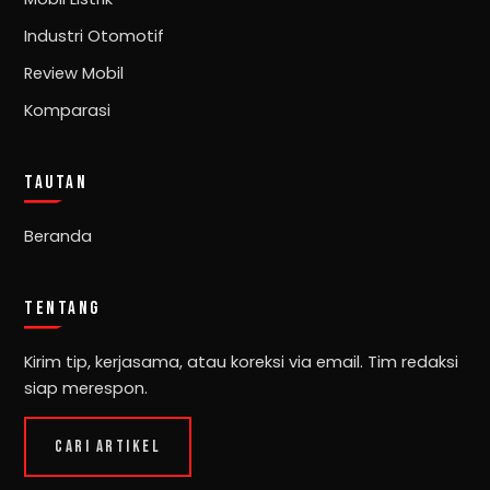
Industri Otomotif
Review Mobil
Komparasi
TAUTAN
Beranda
TENTANG
Kirim tip, kerjasama, atau koreksi via email. Tim redaksi
siap merespon.
CARI ARTIKEL