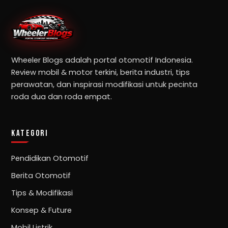
Wheeler Blogs adalah portal otomotif Indonesia.
Review mobil & motor terkini, berita industri, tips
perawatan, dan inspirasi modifikasi untuk pecinta
roda dua dan roda empat.
KATEGORI
Pendidikan Otomotif
Berita Otomotif
Tips & Modifikasi
Konsep & Future
Mobil Listrik