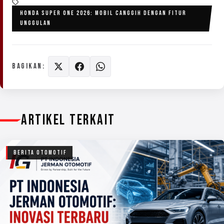
HONDA SUPER ONE 2026: MOBIL CANGGIH DENGAN FITUR
UNGGULAN
BAGIKAN:
ARTIKEL TERKAIT
BERITA OTOMOTIF