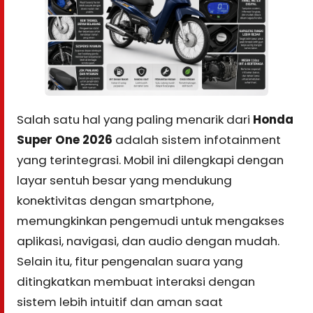
Salah satu hal yang paling menarik dari
Honda
Super One 2026
adalah sistem infotainment
yang terintegrasi. Mobil ini dilengkapi dengan
layar sentuh besar yang mendukung
konektivitas dengan smartphone,
memungkinkan pengemudi untuk mengakses
aplikasi, navigasi, dan audio dengan mudah.
Selain itu, fitur pengenalan suara yang
ditingkatkan membuat interaksi dengan
sistem lebih intuitif dan aman saat