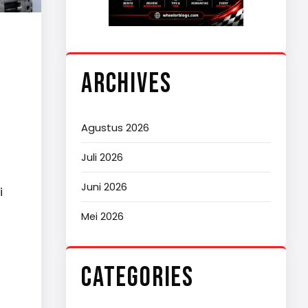
ARCHIVES
Agustus 2026
Juli 2026
Juni 2026
i
Mei 2026
CATEGORIES