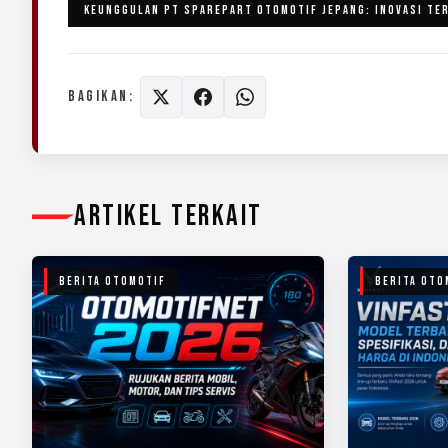
KEUNGGULAN PT SPAREPART OTOMOTIF JEPANG: INOVASI TE
BAGIKAN:
ARTIKEL TERKAIT
BERITA OTOMOTIF
BERITA OTO