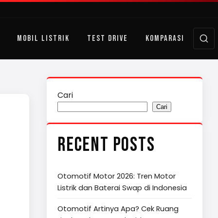
MOBIL LISTRIK
TEST DRIVE
KOMPARASI
Cari
Cari
RECENT POSTS
Otomotif Motor 2026: Tren Motor
Listrik dan Baterai Swap di Indonesia
Otomotif Artinya Apa? Cek Ruang