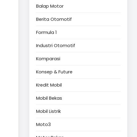
Balap Motor
Berita Otomotif
Formula 1
Industri Otomotif
Komparasi
Konsep & Future
Kredit Mobil
Mobil Bekas
Mobil Listrik
Moto3