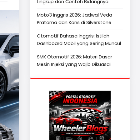
Lingkup dan Contoh Bidangnya
Moto3 Inggris 2026: Jadwal Veda
Pratama dan Kans di Silverstone
Otomotif Bahasa Inggris: Istilah
Dashboard Mobil yang Sering Muncul
SMK Otomotif 2026: Materi Dasar
Mesin Injeksi yang Wajib Dikuasai