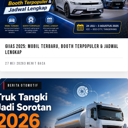
GIIAS 2025: MOBIL TERBARU, BOOTH TERPOPULER & JADWAL
LENGKAP
27 MEI 2026
3 MENIT BACA
BERITA OTOMOTIF