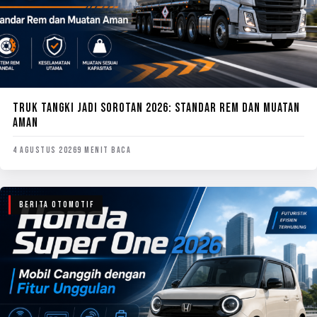
TRUK TANGKI JADI SOROTAN 2026: STANDAR REM DAN MUATAN
AMAN
4 AGUSTUS 2026
9 MENIT BACA
BERITA OTOMOTIF