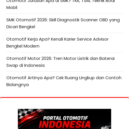
Otomotif Jurusan Apa di SMK? TKR, TSM, Teknik Bodi
Mobil
SMK Otomotif 2026: Skill Diagnostik Scanner OBD yang
Dicari Bengkel
Otomotif Kerja Apa? Kenali Karier Service Advisor
Bengkel Modern
Otomotif Motor 2026: Tren Motor Listrik dan Baterai
Swap di Indonesia
Otomotif Artinya Apa? Cek Ruang Lingkup dan Contoh
Bidangnya