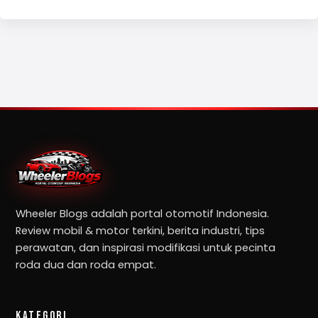
Wheeler Blogs adalah portal otomotif Indonesia.
Review mobil & motor terkini, berita industri, tips
perawatan, dan inspirasi modifikasi untuk pecinta
roda dua dan roda empat.
KATEGORI