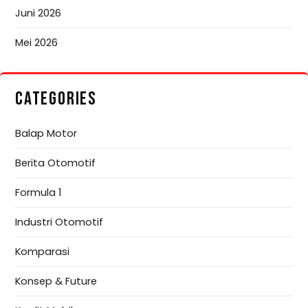
Juni 2026
Mei 2026
CATEGORIES
Balap Motor
Berita Otomotif
Formula 1
Industri Otomotif
Komparasi
Konsep & Future