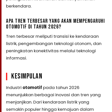
berkendara.
APA TREN TERBESAR YANG AKAN MEMPENGARUHI
OTOMOTIF DI TAHUN 2026?
Tren terbesar meliputi transisi ke kendaraan
listrik, pengembangan teknologi otonom, dan
peningkatan konektivitas melalui teknologi
informasi.
KESIMPULAN
Industri
otomotif
pada tahun 2026
menunjukkan berbagai inovasi dan tren yang
menjanjikan. Dari kendaraan listrik yang
semakin populer hingga kemajuan dalam