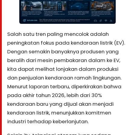
Salah satu tren paling mencolok adalah
peningkatan fokus pada kendaraan listrik (EV).
Dengan semakin banyaknya produsen yang
beralih dari mesin pembakaran dalam ke EV,
kita dapat melihat lonjakan dalam produksi
dan penjualan kendaraan ramah lingkungan.
Menurut laporan terbaru, diperkirakan bahwa
pada akhir tahun 2026, lebih dari 30%
kendaraan baru yang dijual akan menjadi
kendaraan listrik, menunjukkan komitmen
industri terhadap keberlanjutan.