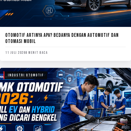
OTOMOTIF ARTINYA APA? BEDANYA DENGAN AUTOMOTIF DAN
OTOMASI MOBIL
11 JULI 2026
8 MENIT BACA
INDUSTRI OTOMOTIF