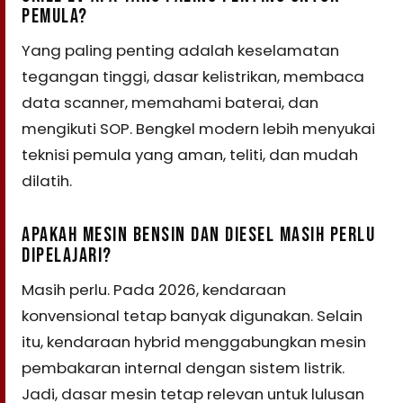
PEMULA?
Yang paling penting adalah keselamatan
tegangan tinggi, dasar kelistrikan, membaca
data scanner, memahami baterai, dan
mengikuti SOP. Bengkel modern lebih menyukai
teknisi pemula yang aman, teliti, dan mudah
dilatih.
APAKAH MESIN BENSIN DAN DIESEL MASIH PERLU
DIPELAJARI?
Masih perlu. Pada 2026, kendaraan
konvensional tetap banyak digunakan. Selain
itu, kendaraan hybrid menggabungkan mesin
pembakaran internal dengan sistem listrik.
Jadi, dasar mesin tetap relevan untuk lulusan