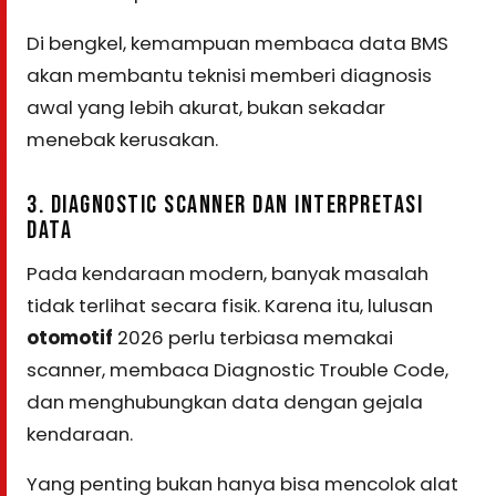
Di bengkel, kemampuan membaca data BMS
akan membantu teknisi memberi diagnosis
awal yang lebih akurat, bukan sekadar
menebak kerusakan.
3. DIAGNOSTIC SCANNER DAN INTERPRETASI
DATA
Pada kendaraan modern, banyak masalah
tidak terlihat secara fisik. Karena itu, lulusan
otomotif
2026 perlu terbiasa memakai
scanner, membaca Diagnostic Trouble Code,
dan menghubungkan data dengan gejala
kendaraan.
Yang penting bukan hanya bisa mencolok alat