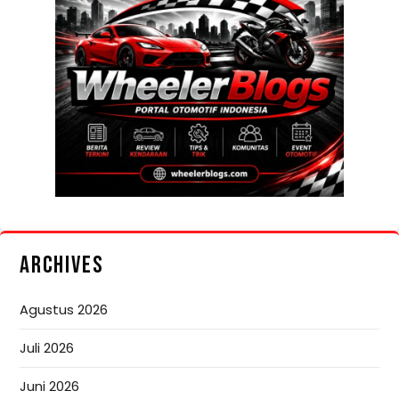
ARCHIVES
Agustus 2026
Juli 2026
Juni 2026