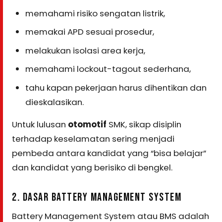
memahami risiko sengatan listrik,
memakai APD sesuai prosedur,
melakukan isolasi area kerja,
memahami lockout-tagout sederhana,
tahu kapan pekerjaan harus dihentikan dan
dieskalasikan.
Untuk lulusan
otomotif
SMK, sikap disiplin
terhadap keselamatan sering menjadi
pembeda antara kandidat yang “bisa belajar”
dan kandidat yang berisiko di bengkel.
2. DASAR BATTERY MANAGEMENT SYSTEM
Battery Management System atau BMS adalah