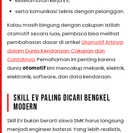
keselamatan kerja EV,
serta komunikasi teknis dengan pelanggan.
Kalau masih bingung dengan cakupan istilah
otomotif secara luas, pembaca bisa melihat
pembahasan dasar di artikel
Otomotif Artinya
dalam Dunia Kendaraan: Cakupan dan
Contohnya
. Pemahaman ini penting karena
dunia
otomotif
kini mencakup mekanik, elektrik,
elektronik, software, dan data kendaraan.
SKILL EV PALING DICARI BENGKEL
MODERN
Skill EV bukan berarti siswa SMK harus langsung
menjadi engineer baterai. Yang lebih realistis,