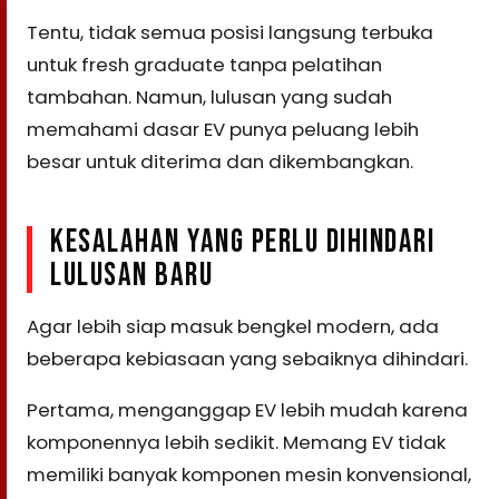
Tentu, tidak semua posisi langsung terbuka
untuk fresh graduate tanpa pelatihan
tambahan. Namun, lulusan yang sudah
memahami dasar EV punya peluang lebih
besar untuk diterima dan dikembangkan.
KESALAHAN YANG PERLU DIHINDARI
LULUSAN BARU
Agar lebih siap masuk bengkel modern, ada
beberapa kebiasaan yang sebaiknya dihindari.
Pertama, menganggap EV lebih mudah karena
komponennya lebih sedikit. Memang EV tidak
memiliki banyak komponen mesin konvensional,