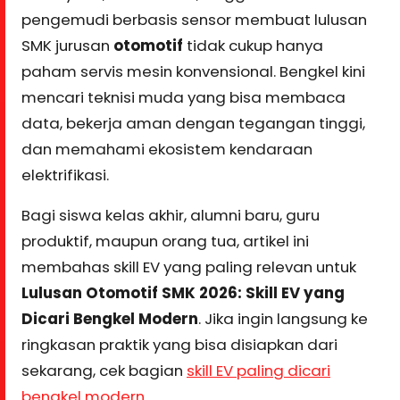
pengemudi berbasis sensor membuat lulusan
SMK jurusan
otomotif
tidak cukup hanya
paham servis mesin konvensional. Bengkel kini
mencari teknisi muda yang bisa membaca
data, bekerja aman dengan tegangan tinggi,
dan memahami ekosistem kendaraan
elektrifikasi.
Bagi siswa kelas akhir, alumni baru, guru
produktif, maupun orang tua, artikel ini
membahas skill EV yang paling relevan untuk
Lulusan Otomotif SMK 2026: Skill EV yang
Dicari Bengkel Modern
. Jika ingin langsung ke
ringkasan praktik yang bisa disiapkan dari
sekarang, cek bagian
skill EV paling dicari
bengkel modern
.