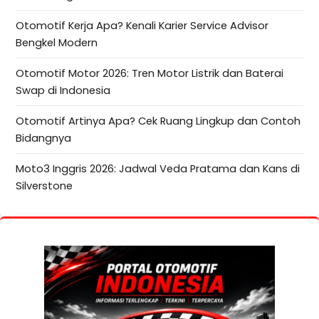
Otomotif Kerja Apa? Kenali Karier Service Advisor
Bengkel Modern
Otomotif Motor 2026: Tren Motor Listrik dan Baterai
Swap di Indonesia
Otomotif Artinya Apa? Cek Ruang Lingkup dan Contoh
Bidangnya
Moto3 Inggris 2026: Jadwal Veda Pratama dan Kans di
Silverstone