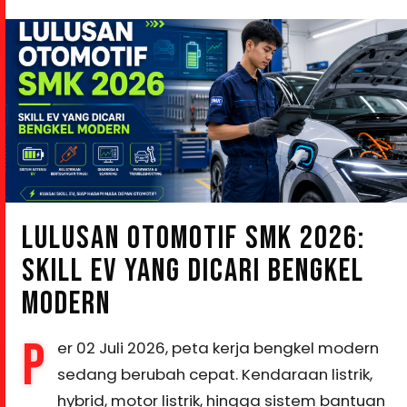
LULUSAN OTOMOTIF SMK 2026:
SKILL EV YANG DICARI BENGKEL
MODERN
P
er 02 Juli 2026, peta kerja bengkel modern
sedang berubah cepat. Kendaraan listrik,
hybrid, motor listrik, hingga sistem bantuan