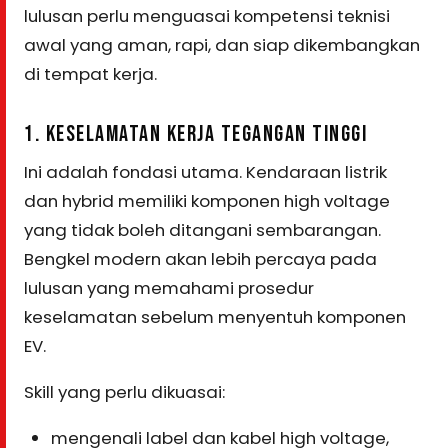
lulusan perlu menguasai kompetensi teknisi
awal yang aman, rapi, dan siap dikembangkan
di tempat kerja.
1. KESELAMATAN KERJA TEGANGAN TINGGI
Ini adalah fondasi utama. Kendaraan listrik
dan hybrid memiliki komponen high voltage
yang tidak boleh ditangani sembarangan.
Bengkel modern akan lebih percaya pada
lulusan yang memahami prosedur
keselamatan sebelum menyentuh komponen
EV.
Skill yang perlu dikuasai:
mengenali label dan kabel high voltage,