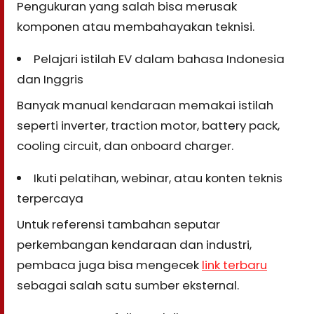
Pengukuran yang salah bisa merusak
komponen atau membahayakan teknisi.
Pelajari istilah EV dalam bahasa Indonesia
dan Inggris
Banyak manual kendaraan memakai istilah
seperti inverter, traction motor, battery pack,
cooling circuit, dan onboard charger.
Ikuti pelatihan, webinar, atau konten teknis
terpercaya
Untuk referensi tambahan seputar
perkembangan kendaraan dan industri,
pembaca juga bisa mengecek
link terbaru
sebagai salah satu sumber eksternal.