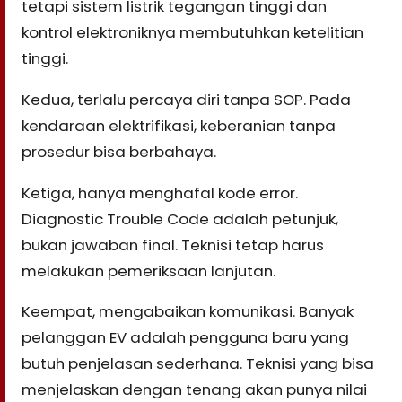
tetapi sistem listrik tegangan tinggi dan
kontrol elektroniknya membutuhkan ketelitian
tinggi.
Kedua, terlalu percaya diri tanpa SOP. Pada
kendaraan elektrifikasi, keberanian tanpa
prosedur bisa berbahaya.
Ketiga, hanya menghafal kode error.
Diagnostic Trouble Code adalah petunjuk,
bukan jawaban final. Teknisi tetap harus
melakukan pemeriksaan lanjutan.
Keempat, mengabaikan komunikasi. Banyak
pelanggan EV adalah pengguna baru yang
butuh penjelasan sederhana. Teknisi yang bisa
menjelaskan dengan tenang akan punya nilai