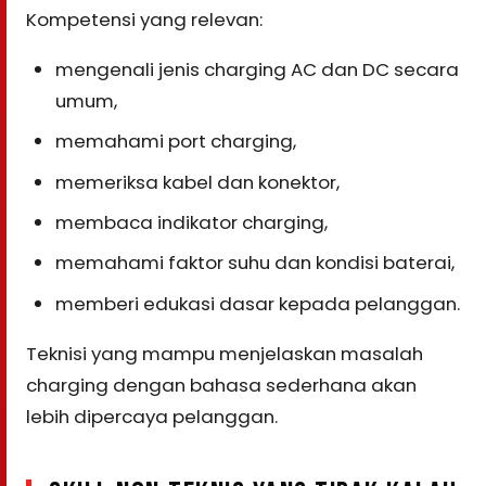
Kompetensi yang relevan:
mengenali jenis charging AC dan DC secara
umum,
memahami port charging,
memeriksa kabel dan konektor,
membaca indikator charging,
memahami faktor suhu dan kondisi baterai,
memberi edukasi dasar kepada pelanggan.
Teknisi yang mampu menjelaskan masalah
charging dengan bahasa sederhana akan
lebih dipercaya pelanggan.