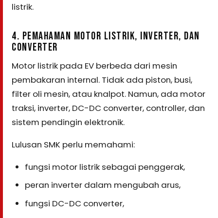
listrik.
4. PEMAHAMAN MOTOR LISTRIK, INVERTER, DAN
CONVERTER
Motor listrik pada EV berbeda dari mesin
pembakaran internal. Tidak ada piston, busi,
filter oli mesin, atau knalpot. Namun, ada motor
traksi, inverter, DC-DC converter, controller, dan
sistem pendingin elektronik.
Lulusan SMK perlu memahami:
fungsi motor listrik sebagai penggerak,
peran inverter dalam mengubah arus,
fungsi DC-DC converter,