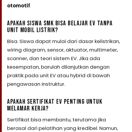
otomotif
.
APAKAH SISWA SMK BISA BELAJAR EV TANPA
UNIT MOBIL LISTRIK?
Bisa. Siswa dapat mulai dari dasar kelistrikan,
wiring diagram, sensor, aktuator, multimeter,
scanner, dan teori sistem EV. Jika ada
kesempatan, barulah dilanjutkan dengan
praktik pada unit EV atau hybrid di bawah
pengawasan instruktur.
APAKAH SERTIFIKAT EV PENTING UNTUK
MELAMAR KERJA?
Sertifikat bisa membantu, terutama jika
berasal dari pelatihan yang kredibel. Namun,