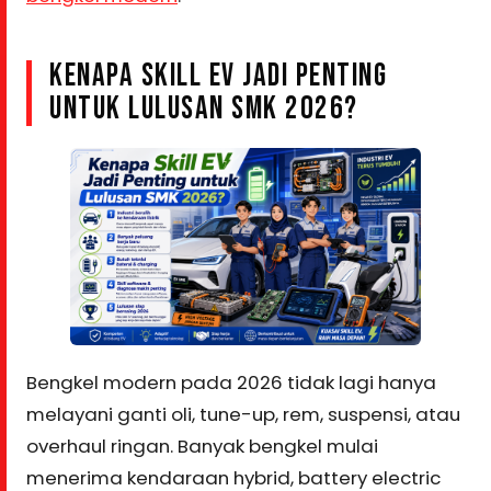
KENAPA SKILL EV JADI PENTING
UNTUK LULUSAN SMK 2026?
Bengkel modern pada 2026 tidak lagi hanya
melayani ganti oli, tune-up, rem, suspensi, atau
overhaul ringan. Banyak bengkel mulai
menerima kendaraan hybrid, battery electric