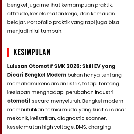
bengkel juga melihat kemampuan praktik,
attitude, keselamatan kerja, dan kemauan
belajar. Portofolio praktik yang rapi juga bisa
menjadi nilai tambah.
KESIMPULAN
Lulusan Otomotif SMK 2026: Skill EV yang
Dicari Bengkel Modern
bukan hanya tentang
memahami kendaraan listrik, tetapi tentang
kesiapan menghadapi perubahan industri
otomotif
secara menyeluruh. Bengkel modern
membutuhkan teknisi muda yang kuat di dasar
mekanik, kelistrikan, diagnostic scanner,
keselamatan high voltage, BMS, charging