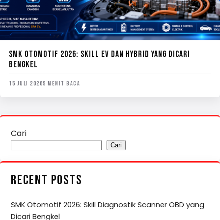
SMK OTOMOTIF 2026: SKILL EV DAN HYBRID YANG DICARI
BENGKEL
15 JULI 2026
9 MENIT BACA
Cari
Cari
RECENT POSTS
SMK Otomotif 2026: Skill Diagnostik Scanner OBD yang
Dicari Bengkel