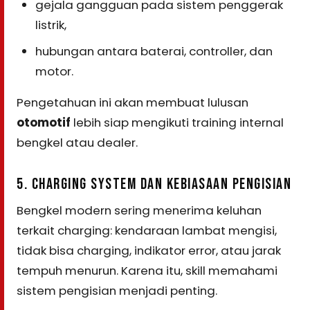
gejala gangguan pada sistem penggerak
listrik,
hubungan antara baterai, controller, dan
motor.
Pengetahuan ini akan membuat lulusan
otomotif
lebih siap mengikuti training internal
bengkel atau dealer.
5. CHARGING SYSTEM DAN KEBIASAAN PENGISIAN
Bengkel modern sering menerima keluhan
terkait charging: kendaraan lambat mengisi,
tidak bisa charging, indikator error, atau jarak
tempuh menurun. Karena itu, skill memahami
sistem pengisian menjadi penting.