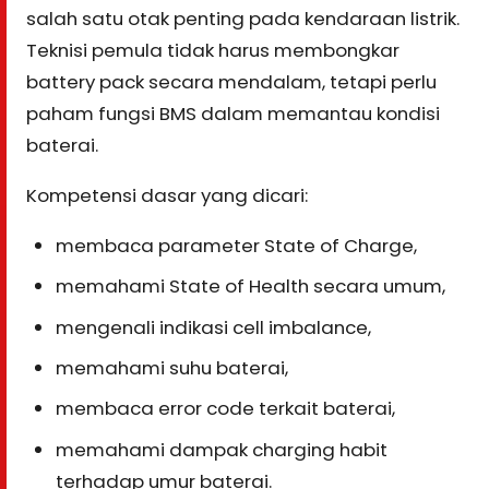
salah satu otak penting pada kendaraan listrik.
Teknisi pemula tidak harus membongkar
battery pack secara mendalam, tetapi perlu
paham fungsi BMS dalam memantau kondisi
baterai.
Kompetensi dasar yang dicari:
membaca parameter State of Charge,
memahami State of Health secara umum,
mengenali indikasi cell imbalance,
memahami suhu baterai,
membaca error code terkait baterai,
memahami dampak charging habit
terhadap umur baterai.