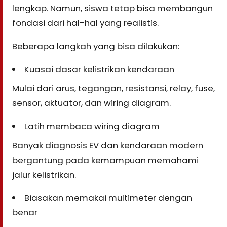
lengkap. Namun, siswa tetap bisa membangun
fondasi dari hal-hal yang realistis.
Beberapa langkah yang bisa dilakukan:
Kuasai dasar kelistrikan kendaraan
Mulai dari arus, tegangan, resistansi, relay, fuse,
sensor, aktuator, dan wiring diagram.
Latih membaca wiring diagram
Banyak diagnosis EV dan kendaraan modern
bergantung pada kemampuan memahami
jalur kelistrikan.
Biasakan memakai multimeter dengan
benar