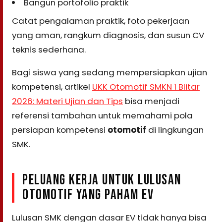
Bangun portofolio praktik
Catat pengalaman praktik, foto pekerjaan
yang aman, rangkum diagnosis, dan susun CV
teknis sederhana.
Bagi siswa yang sedang mempersiapkan ujian
kompetensi, artikel
UKK Otomotif SMKN 1 Blitar
2026: Materi Ujian dan Tips
bisa menjadi
referensi tambahan untuk memahami pola
persiapan kompetensi
otomotif
di lingkungan
SMK.
PELUANG KERJA UNTUK LULUSAN
OTOMOTIF YANG PAHAM EV
Lulusan SMK dengan dasar EV tidak hanya bisa