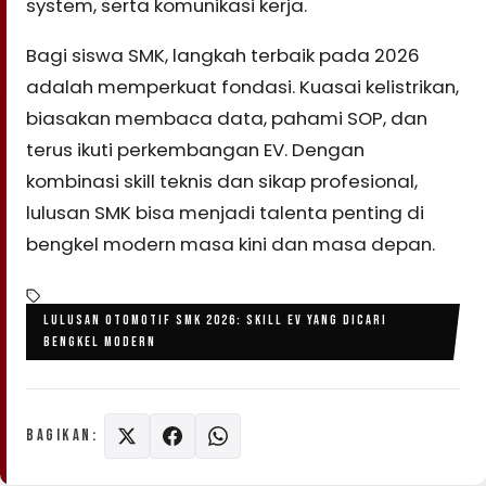
system, serta komunikasi kerja.
Bagi siswa SMK, langkah terbaik pada 2026
adalah memperkuat fondasi. Kuasai kelistrikan,
biasakan membaca data, pahami SOP, dan
terus ikuti perkembangan EV. Dengan
kombinasi skill teknis dan sikap profesional,
lulusan SMK bisa menjadi talenta penting di
bengkel modern masa kini dan masa depan.
LULUSAN OTOMOTIF SMK 2026: SKILL EV YANG DICARI
BENGKEL MODERN
BAGIKAN: