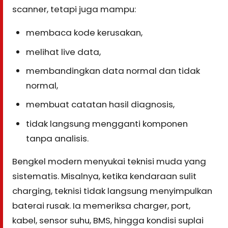
scanner, tetapi juga mampu:
membaca kode kerusakan,
melihat live data,
membandingkan data normal dan tidak
normal,
membuat catatan hasil diagnosis,
tidak langsung mengganti komponen
tanpa analisis.
Bengkel modern menyukai teknisi muda yang
sistematis. Misalnya, ketika kendaraan sulit
charging, teknisi tidak langsung menyimpulkan
baterai rusak. Ia memeriksa charger, port,
kabel, sensor suhu, BMS, hingga kondisi suplai