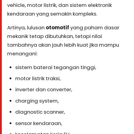
vehicle, motor listrik, dan sistem elektronik
kendaraan yang semakin kompleks.
Artinya, lulusan
otomotif
yang paham dasar
mekanik tetap dibutuhkan, tetapi nilai
tambahnya akan jauh lebih kuat jika mampu
menangani:
sistem baterai tegangan tinggi,
motor listrik traksi,
inverter dan converter,
charging system,
diagnostic scanner,
sensor kendaraan,