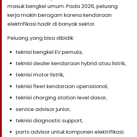
masuk bengkel umum. Pada 2026, peluang
kerja makin beragam karena kendaraan
elektrifikasi hadir di banyak sektor.
Peluang yang bisa dibidik:
teknisi bengkel EV pemula,
teknisi dealer kendaraan hybrid atau listrik,
teknisi motor listrik,
teknisi fleet kendaraan operasional,
teknisi charging station level dasar,
service advisor junior,
teknisi diagnostic support,
parts advisor untuk komponen elektrifikasi.