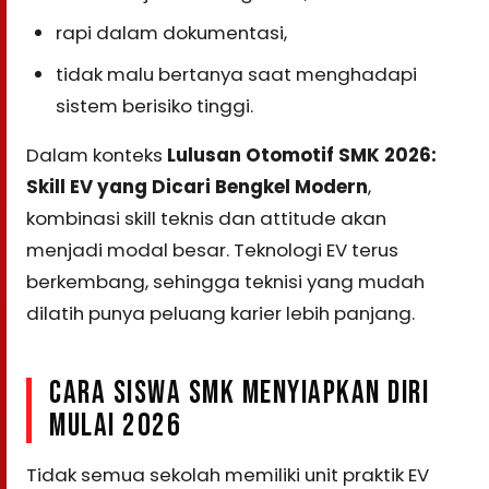
rapi dalam dokumentasi,
tidak malu bertanya saat menghadapi
sistem berisiko tinggi.
Dalam konteks
Lulusan Otomotif SMK 2026:
Skill EV yang Dicari Bengkel Modern
,
kombinasi skill teknis dan attitude akan
menjadi modal besar. Teknologi EV terus
berkembang, sehingga teknisi yang mudah
dilatih punya peluang karier lebih panjang.
CARA SISWA SMK MENYIAPKAN DIRI
MULAI 2026
Tidak semua sekolah memiliki unit praktik EV