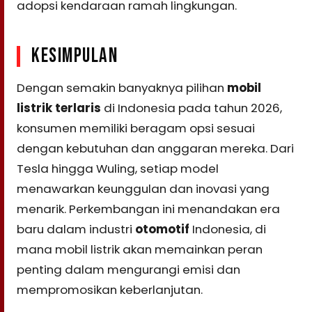
adopsi kendaraan ramah lingkungan.
KESIMPULAN
Dengan semakin banyaknya pilihan
mobil
listrik terlaris
di Indonesia pada tahun 2026,
konsumen memiliki beragam opsi sesuai
dengan kebutuhan dan anggaran mereka. Dari
Tesla hingga Wuling, setiap model
menawarkan keunggulan dan inovasi yang
menarik. Perkembangan ini menandakan era
baru dalam industri
otomotif
Indonesia, di
mana mobil listrik akan memainkan peran
penting dalam mengurangi emisi dan
mempromosikan keberlanjutan.