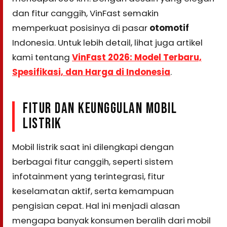
dan fitur canggih, VinFast semakin
memperkuat posisinya di pasar
otomotif
Indonesia. Untuk lebih detail, lihat juga artikel
kami tentang
VinFast 2026: Model Terbaru,
Spesifikasi, dan Harga di Indonesia
.
FITUR DAN KEUNGGULAN MOBIL
LISTRIK
Mobil listrik saat ini dilengkapi dengan
berbagai fitur canggih, seperti sistem
infotainment yang terintegrasi, fitur
keselamatan aktif, serta kemampuan
pengisian cepat. Hal ini menjadi alasan
mengapa banyak konsumen beralih dari mobil