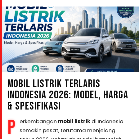
MOBIL LISTRIK TERLARIS
INDONESIA 2026: MODEL, HARGA
& SPESIFIKASI
P
erkembangan
mobil listrik
di Indonesia
semakin pesat, terutama menjelang