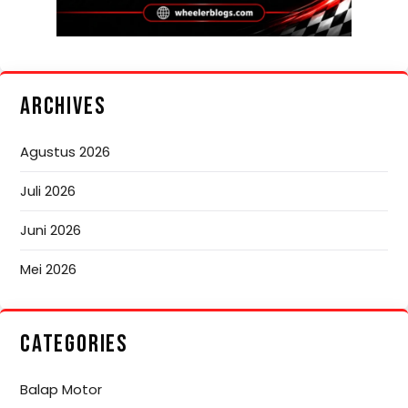
ARCHIVES
Agustus 2026
Juli 2026
Juni 2026
Mei 2026
CATEGORIES
Balap Motor