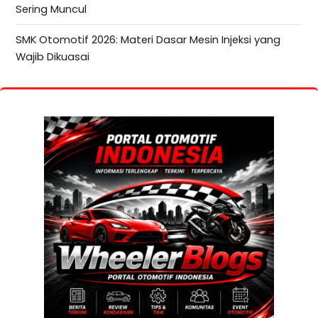
Sering Muncul
SMK Otomotif 2026: Materi Dasar Mesin Injeksi yang
Wajib Dikuasai