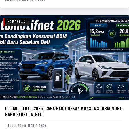
KOMPARASI
OTOMOTIFNET 2026: CARA BANDINGKAN KONSUMSI BBM MOBIL
BARU SEBELUM BELI
14 JULI 2026
9 MENIT BACA