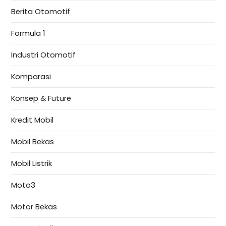
Berita Otomotif
Formula 1
Industri Otomotif
Komparasi
Konsep & Future
Kredit Mobil
Mobil Bekas
Mobil Listrik
Moto3
Motor Bekas