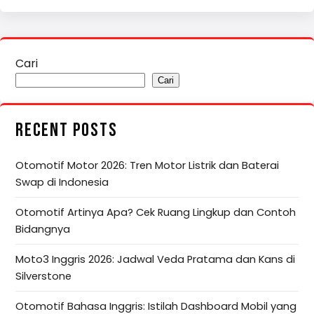
Cari
Cari
RECENT POSTS
Otomotif Motor 2026: Tren Motor Listrik dan Baterai
Swap di Indonesia
Otomotif Artinya Apa? Cek Ruang Lingkup dan Contoh
Bidangnya
Moto3 Inggris 2026: Jadwal Veda Pratama dan Kans di
Silverstone
Otomotif Bahasa Inggris: Istilah Dashboard Mobil yang