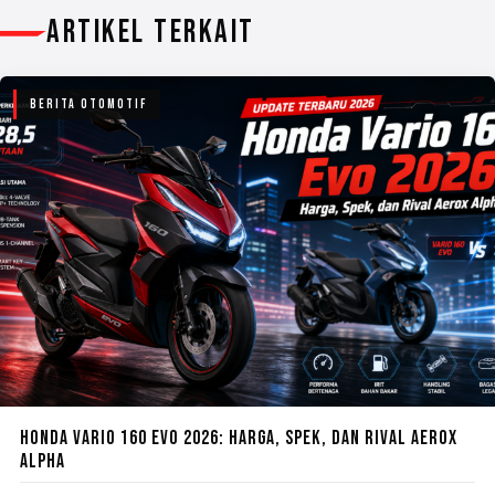
ARTIKEL TERKAIT
BERITA OTOMOTIF
HONDA VARIO 160 EVO 2026: HARGA, SPEK, DAN RIVAL AEROX
ALPHA