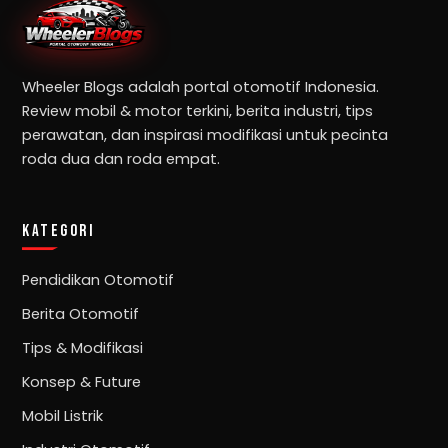
Wheeler Blogs adalah portal otomotif Indonesia.
Review mobil & motor terkini, berita industri, tips
perawatan, dan inspirasi modifikasi untuk pecinta
roda dua dan roda empat.
KATEGORI
Pendidikan Otomotif
Berita Otomotif
Tips & Modifikasi
Konsep & Future
Mobil Listrik