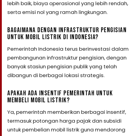
lebih baik, biaya operasional yang lebih rendah,
serta emisi nol yang ramah lingkungan.
BAGAIMANA DENGAN INFRASTRUKTUR PENGISIAN
UNTUK MOBIL LISTRIK DI INDONESIA?
Pemerintah Indonesia terus berinvestasi dalam
pembangunan infrastruktur pengisian, dengan
banyak stasiun pengisian publik yang telah
dibangun di berbagai lokasi strategis.
APAKAH ADA INSENTIF PEMERINTAH UNTUK
MEMBELI MOBIL LISTRIK?
Ya, pemerintah memberikan berbagai insentif,
termasuk potongan harga pajak dan subsidi
untuk pembelian mobil listrik guna mendorong