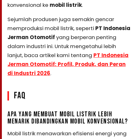
konvensional ke
mobil listrik
.
Sejumlah produsen juga semakin gencar
memproduksi mobil listrik, seperti
PT Indonesia
Jerman Otomotif
yang berperan penting
dalam industri ini. Untuk mengetahui lebih
lanjut, baca artikel kami tentang
PT Indonesia
Jerman Otomotif: Profil, Produk, dan Peran
di Industri 2026
.
FAQ
APA YANG MEMBUAT MOBIL LISTRIK LEBIH
MENARIK DIBANDINGKAN MOBIL KONVENSIONAL?
Mobil listrik menawarkan efisiensi energi yang