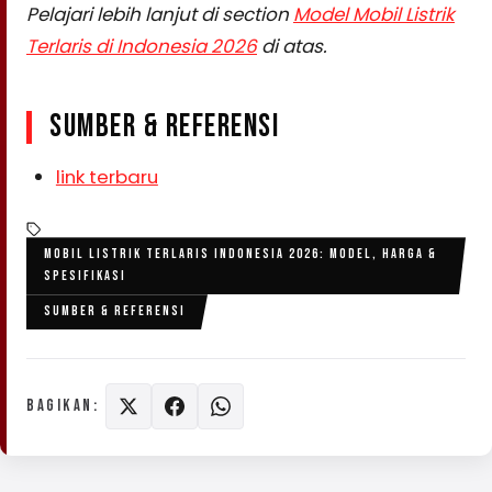
Pelajari lebih lanjut di section
Model Mobil Listrik
Terlaris di Indonesia 2026
di atas.
SUMBER & REFERENSI
link terbaru
MOBIL LISTRIK TERLARIS INDONESIA 2026: MODEL, HARGA &
SPESIFIKASI
SUMBER & REFERENSI
BAGIKAN: