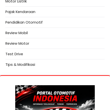
Motor Listrik
Pajak Kendaraan
Pendidikan Otomotif
Review Mobil
Review Motor
Test Drive
Tips & Modifikasi