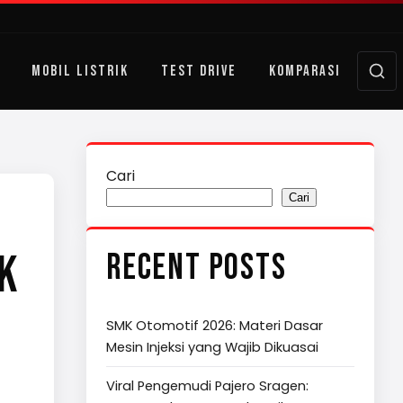
MOBIL LISTRIK
TEST DRIVE
KOMPARASI
Cari
Cari
K
RECENT POSTS
SMK Otomotif 2026: Materi Dasar
Mesin Injeksi yang Wajib Dikuasai
Viral Pengemudi Pajero Sragen: