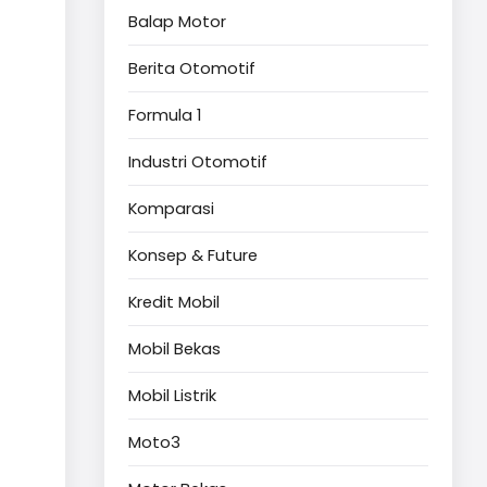
Balap Motor
Berita Otomotif
Formula 1
Industri Otomotif
Komparasi
Konsep & Future
Kredit Mobil
Mobil Bekas
Mobil Listrik
Moto3