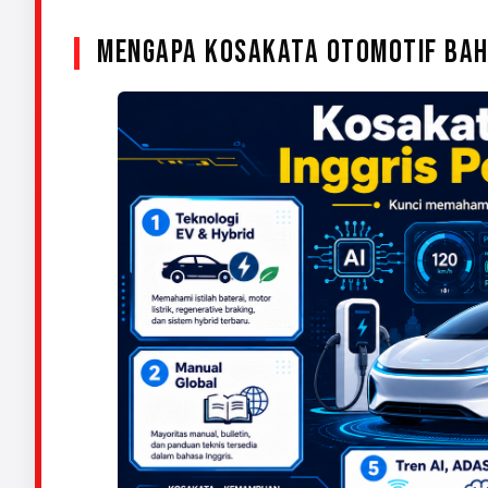
MENGAPA KOSAKATA OTOMOTIF BAHA