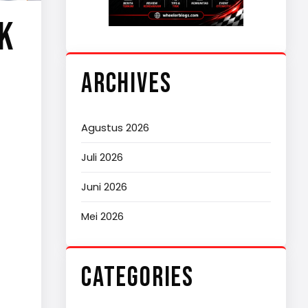
K
ARCHIVES
Agustus 2026
Juli 2026
Juni 2026
Mei 2026
CATEGORIES