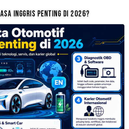
SA INGGRIS PENTING DI 2026?