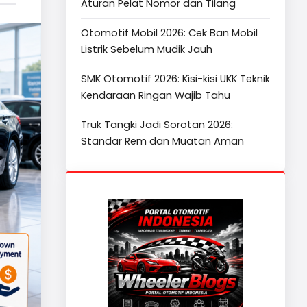
Aturan Pelat Nomor dan Tilang
Otomotif Mobil 2026: Cek Ban Mobil
Listrik Sebelum Mudik Jauh
SMK Otomotif 2026: Kisi-kisi UKK Teknik
Kendaraan Ringan Wajib Tahu
Truk Tangki Jadi Sorotan 2026:
Standar Rem dan Muatan Aman