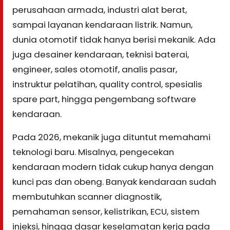
perusahaan armada, industri alat berat,
sampai layanan kendaraan listrik. Namun,
dunia otomotif tidak hanya berisi mekanik. Ada
juga desainer kendaraan, teknisi baterai,
engineer, sales otomotif, analis pasar,
instruktur pelatihan, quality control, spesialis
spare part, hingga pengembang software
kendaraan.
Pada 2026, mekanik juga dituntut memahami
teknologi baru. Misalnya, pengecekan
kendaraan modern tidak cukup hanya dengan
kunci pas dan obeng. Banyak kendaraan sudah
membutuhkan scanner diagnostik,
pemahaman sensor, kelistrikan, ECU, sistem
injeksi, hingga dasar keselamatan kerja pada