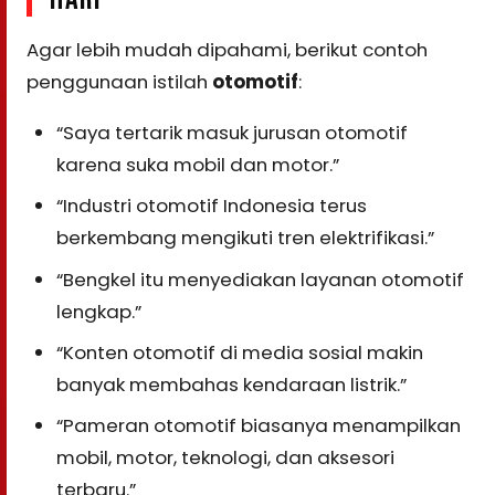
Agar lebih mudah dipahami, berikut contoh
penggunaan istilah
otomotif
:
“Saya tertarik masuk jurusan otomotif
karena suka mobil dan motor.”
“Industri otomotif Indonesia terus
berkembang mengikuti tren elektrifikasi.”
“Bengkel itu menyediakan layanan otomotif
lengkap.”
“Konten otomotif di media sosial makin
banyak membahas kendaraan listrik.”
“Pameran otomotif biasanya menampilkan
mobil, motor, teknologi, dan aksesori
terbaru.”