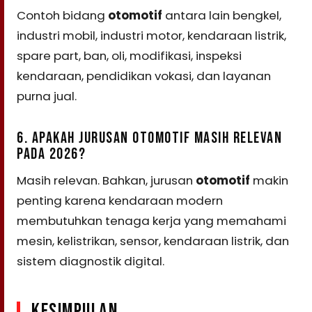
Contoh bidang
otomotif
antara lain bengkel,
industri mobil, industri motor, kendaraan listrik,
spare part, ban, oli, modifikasi, inspeksi
kendaraan, pendidikan vokasi, dan layanan
purna jual.
6. APAKAH JURUSAN OTOMOTIF MASIH RELEVAN
PADA 2026?
Masih relevan. Bahkan, jurusan
otomotif
makin
penting karena kendaraan modern
membutuhkan tenaga kerja yang memahami
mesin, kelistrikan, sensor, kendaraan listrik, dan
sistem diagnostik digital.
KESIMPULAN