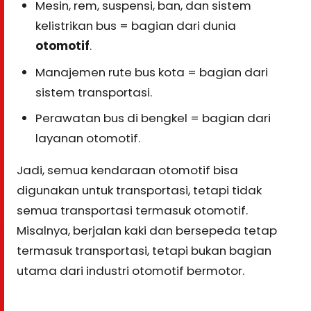
Mesin, rem, suspensi, ban, dan sistem
kelistrikan bus = bagian dari dunia
otomotif
.
Manajemen rute bus kota = bagian dari
sistem transportasi.
Perawatan bus di bengkel = bagian dari
layanan otomotif.
Jadi, semua kendaraan otomotif bisa
digunakan untuk transportasi, tetapi tidak
semua transportasi termasuk otomotif.
Misalnya, berjalan kaki dan bersepeda tetap
termasuk transportasi, tetapi bukan bagian
utama dari industri otomotif bermotor.