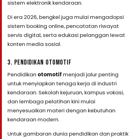
sistem elektronik kendaraan.
Di era 2026, bengkel juga mulai mengadopsi
sistem booking online, pencatatan riwayat
servis digital, serta edukasi pelanggan lewat
konten media sosial.
3. PENDIDIKAN OTOMOTIF
Pendidikan
otomotif
menjadi jalur penting
untuk menyiapkan tenaga kerja di industri
kendaraan. Sekolah kejuruan, kampus vokasi,
dan lembaga pelatihan kini mulai
menyesuaikan materi dengan kebutuhan
kendaraan modern.
Untuk gambaran dunia pendidikan dan praktik