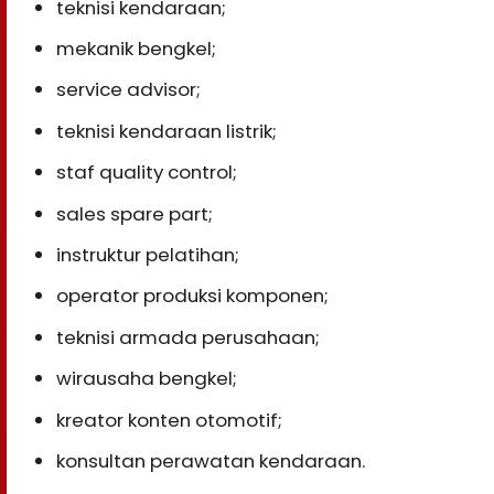
teknisi kendaraan;
mekanik bengkel;
service advisor;
teknisi kendaraan listrik;
staf quality control;
sales spare part;
instruktur pelatihan;
operator produksi komponen;
teknisi armada perusahaan;
wirausaha bengkel;
kreator konten otomotif;
konsultan perawatan kendaraan.