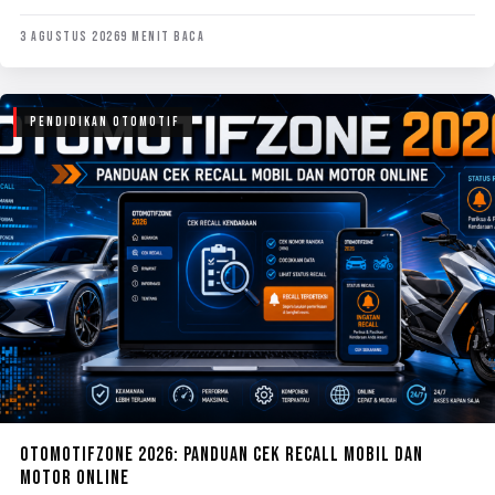
3 AGUSTUS 2026
9 MENIT BACA
PENDIDIKAN OTOMOTIF
OTOMOTIFZONE 2026: PANDUAN CEK RECALL MOBIL DAN
MOTOR ONLINE