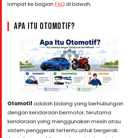
lompat ke bagian
FAQ
di bawah.
APA ITU OTOMOTIF?
Otomotif
adalah bidang yang berhubungan
dengan kendaraan bermotor, terutama
kendaraan yang menggunakan mesin atau
sistem penggerak tertentu untuk bergerak.