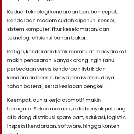
Kedua, teknologi kendaraan berubah cepat.
Kendaraan modern sudah dipenuhi sensor,
sistem komputer, fitur keselamatan, dan
teknologi efisiensi bahan bakar.
Ketiga, kendaraan listrik membuat masyarakat
makin penasaran. Banyak orang ingin tahu
perbedaan servis kendaraan listrik dan
kendaraan bensin, biaya perawatan, daya
tahan baterai, serta kesiapan bengkel.
Keempat, dunia kerja otomotif makin
beragam. Selain mekanik, ada banyak peluang
di bidang distribusi spare part, edukasi, logistik,
inspeksi kendaraan, software, hingga konten