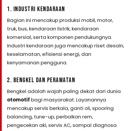
1. INDUSTRI KENDARAAN
Bagian ini mencakup produksi mobil, motor,
truk, bus, kendaraan listrik, kendaraan
komersial, serta komponen pendukungnya.
Industri kendaraan juga mencakup riset desain,
keselamatan, efisiensi energi, dan
kenyamanan pengguna.
2. BENGKEL DAN PERAWATAN
Bengkel adalah wajah paling dekat dari dunia
otomotif
bagi masyarakat. Layanannya
mencakup servis berkala, ganti oli, spooring
balancing, tune-up, perbaikan rem,
pengecekan aki, servis AC, sampai diagnosa