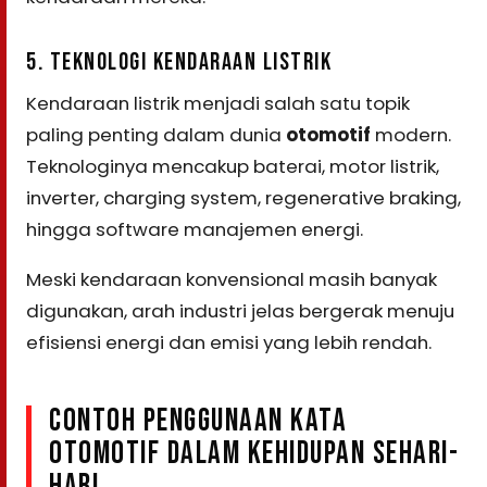
5. TEKNOLOGI KENDARAAN LISTRIK
Kendaraan listrik menjadi salah satu topik
paling penting dalam dunia
otomotif
modern.
Teknologinya mencakup baterai, motor listrik,
inverter, charging system, regenerative braking,
hingga software manajemen energi.
Meski kendaraan konvensional masih banyak
digunakan, arah industri jelas bergerak menuju
efisiensi energi dan emisi yang lebih rendah.
CONTOH PENGGUNAAN KATA
OTOMOTIF DALAM KEHIDUPAN SEHARI-
HARI