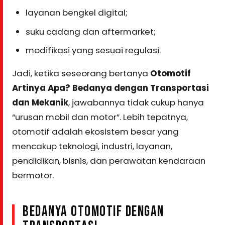
layanan bengkel digital;
suku cadang dan aftermarket;
modifikasi yang sesuai regulasi.
Jadi, ketika seseorang bertanya
Otomotif
Artinya Apa? Bedanya dengan Transportasi
dan Mekanik
, jawabannya tidak cukup hanya
“urusan mobil dan motor”. Lebih tepatnya,
otomotif adalah ekosistem besar yang
mencakup teknologi, industri, layanan,
pendidikan, bisnis, dan perawatan kendaraan
bermotor.
BEDANYA OTOMOTIF DENGAN