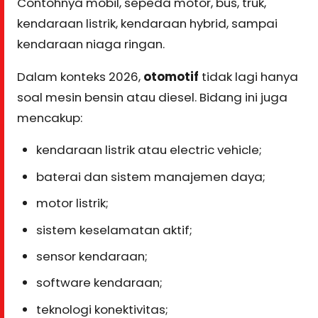
Contohnya mobil, sepeda motor, bus, truk,
kendaraan listrik, kendaraan hybrid, sampai
kendaraan niaga ringan.
Dalam konteks 2026,
otomotif
tidak lagi hanya
soal mesin bensin atau diesel. Bidang ini juga
mencakup:
kendaraan listrik atau electric vehicle;
baterai dan sistem manajemen daya;
motor listrik;
sistem keselamatan aktif;
sensor kendaraan;
software kendaraan;
teknologi konektivitas;