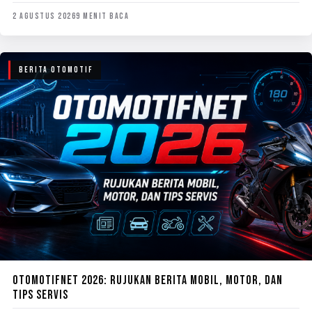
2 AGUSTUS 2026
9 MENIT BACA
BERITA OTOMOTIF
OTOMOTIFNET 2026: RUJUKAN BERITA MOBIL, MOTOR, DAN
TIPS SERVIS