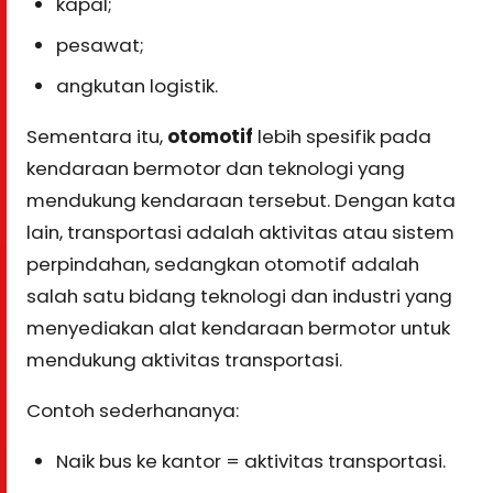
kapal;
pesawat;
angkutan logistik.
Sementara itu,
otomotif
lebih spesifik pada
kendaraan bermotor dan teknologi yang
mendukung kendaraan tersebut. Dengan kata
lain, transportasi adalah aktivitas atau sistem
perpindahan, sedangkan otomotif adalah
salah satu bidang teknologi dan industri yang
menyediakan alat kendaraan bermotor untuk
mendukung aktivitas transportasi.
Contoh sederhananya:
Naik bus ke kantor = aktivitas transportasi.