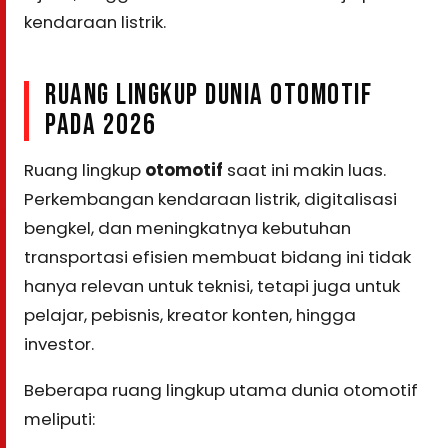
kendaraan listrik.
RUANG LINGKUP DUNIA OTOMOTIF
PADA 2026
Ruang lingkup
otomotif
saat ini makin luas.
Perkembangan kendaraan listrik, digitalisasi
bengkel, dan meningkatnya kebutuhan
transportasi efisien membuat bidang ini tidak
hanya relevan untuk teknisi, tetapi juga untuk
pelajar, pebisnis, kreator konten, hingga
investor.
Beberapa ruang lingkup utama dunia otomotif
meliputi: