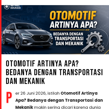
OTOMOTIF ARTINYA APA?
BEDANYA DENGAN TRANSPORTASI
DAN MEKANIK
P
er 26 Juni 2026, istilah
Otomotif Artinya
Apa? Bedanya dengan Transportasi dan
Mekanik
makin sering dicari karena dunia