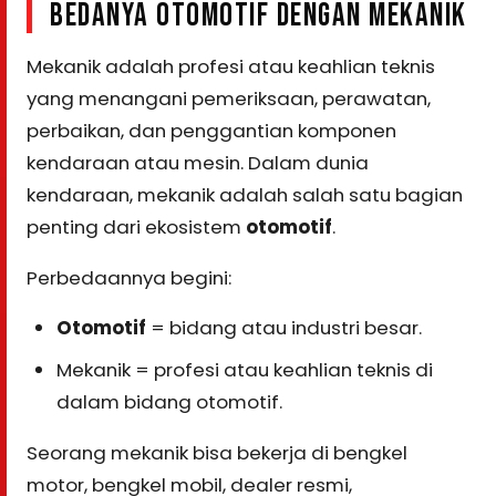
BEDANYA OTOMOTIF DENGAN MEKANIK
Mekanik adalah profesi atau keahlian teknis
yang menangani pemeriksaan, perawatan,
perbaikan, dan penggantian komponen
kendaraan atau mesin. Dalam dunia
kendaraan, mekanik adalah salah satu bagian
penting dari ekosistem
otomotif
.
Perbedaannya begini:
Otomotif
= bidang atau industri besar.
Mekanik = profesi atau keahlian teknis di
dalam bidang otomotif.
Seorang mekanik bisa bekerja di bengkel
motor, bengkel mobil, dealer resmi,