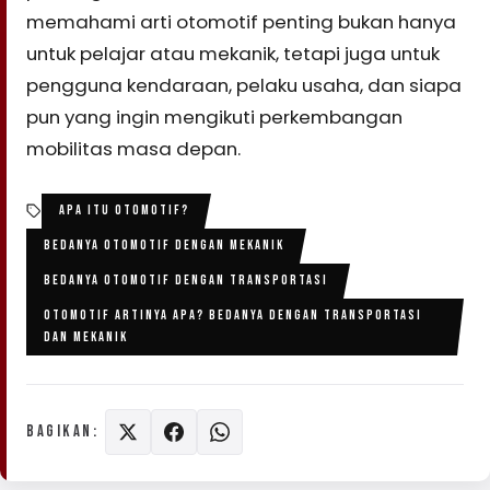
memahami arti otomotif penting bukan hanya
untuk pelajar atau mekanik, tetapi juga untuk
pengguna kendaraan, pelaku usaha, dan siapa
pun yang ingin mengikuti perkembangan
mobilitas masa depan.
APA ITU OTOMOTIF?
BEDANYA OTOMOTIF DENGAN MEKANIK
BEDANYA OTOMOTIF DENGAN TRANSPORTASI
OTOMOTIF ARTINYA APA? BEDANYA DENGAN TRANSPORTASI
DAN MEKANIK
BAGIKAN: