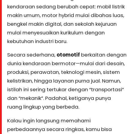
kendaraan sedang berubah cepat: mobil listrik
makin umum, motor hybrid mulai dibahas luas,
bengkel makin digital, dan sekolah kejuruan
mulai menyesuaikan kurikulum dengan
kebutuhan industri baru.
Secara sederhana,
otomotif
berkaitan dengan
dunia kendaraan bermotor—mulai dari desain,
produksi, perawatan, teknologi mesin, sistem
kelistrikan, hingga layanan purna jual. Namun,
istilah ini sering tertukar dengan “transportasi”
dan “mekanik”. Padahal, ketiganya punya
ruang lingkup yang berbeda.
Kalau ingin langsung memahami
perbedaannya secara ringkas, kamu bisa