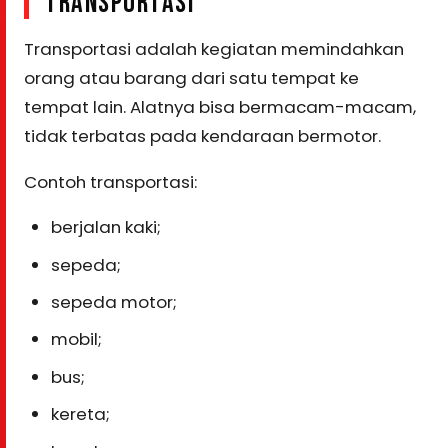
TRANSPORTASI
Transportasi adalah kegiatan memindahkan
orang atau barang dari satu tempat ke
tempat lain. Alatnya bisa bermacam-macam,
tidak terbatas pada kendaraan bermotor.
Contoh transportasi:
berjalan kaki;
sepeda;
sepeda motor;
mobil;
bus;
kereta;