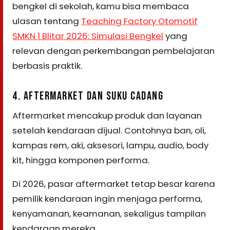
bengkel di sekolah, kamu bisa membaca
ulasan tentang
Teaching Factory Otomotif
SMKN 1 Blitar 2026: Simulasi Bengkel
yang
relevan dengan perkembangan pembelajaran
berbasis praktik.
4. AFTERMARKET DAN SUKU CADANG
Aftermarket mencakup produk dan layanan
setelah kendaraan dijual. Contohnya ban, oli,
kampas rem, aki, aksesori, lampu, audio, body
kit, hingga komponen performa.
Di 2026, pasar aftermarket tetap besar karena
pemilik kendaraan ingin menjaga performa,
kenyamanan, keamanan, sekaligus tampilan
kendaraan mereka.