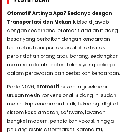
Otomotif Artinya Apa? Bedanya dengan
Transportasi dan Mekanik
bisa dijawab
dengan sederhana: otomotif adalah bidang
besar yang berkaitan dengan kendaraan
bermotor, transportasi adalah aktivitas
perpindahan orang atau barang, sedangkan
mekanik adalah profesi teknis yang bekerja
dalam perawatan dan perbaikan kendaraan.
Pada 2026,
otomotif
bukan lagi sekadar
urusan mesin konvensional. Bidang ini sudah
mencakup kendaraan listrik, teknologi digital,
sistem keselamatan, software, layanan
bengkel modern, pendidikan vokasi, hingga
peluang bisnis aftermarket. Karena itu,