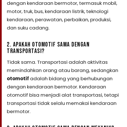
dengan kendaraan bermotor, termasuk mobil,
motor, truk, bus, kendaraan listrik, teknologi
kendaraan, perawatan, perbaikan, produksi,
dan suku cadang.
2. APAKAH OTOMOTIF SAMA DENGAN
TRANSPORTASI?
Tidak sama. Transportasi adalah aktivitas
memindahkan orang atau barang, sedangkan
otomotif
adalah bidang yang berhubungan
dengan kendaraan bermotor. Kendaraan
otomotif bisa menjadi alat transportasi, tetapi
transportasi tidak selalu memakai kendaraan
bermotor.