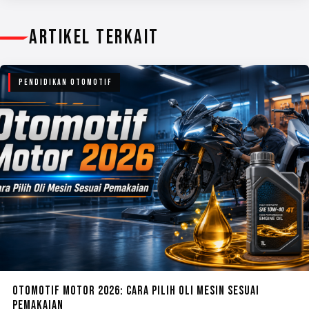
ARTIKEL TERKAIT
PENDIDIKAN OTOMOTIF
OTOMOTIF MOTOR 2026: CARA PILIH OLI MESIN SESUAI
PEMAKAIAN