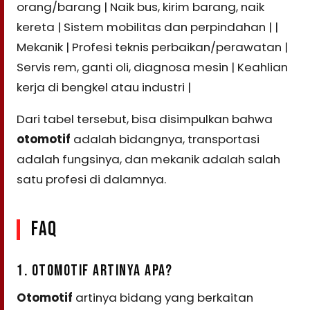
orang/barang | Naik bus, kirim barang, naik
kereta | Sistem mobilitas dan perpindahan | |
Mekanik | Profesi teknis perbaikan/perawatan |
Servis rem, ganti oli, diagnosa mesin | Keahlian
kerja di bengkel atau industri |
Dari tabel tersebut, bisa disimpulkan bahwa
otomotif
adalah bidangnya, transportasi
adalah fungsinya, dan mekanik adalah salah
satu profesi di dalamnya.
FAQ
1. OTOMOTIF ARTINYA APA?
Otomotif
artinya bidang yang berkaitan