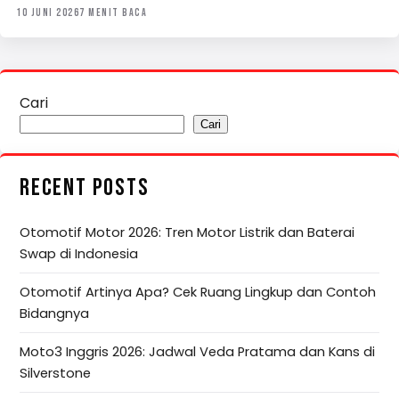
10 JUNI 2026
7 MENIT BACA
Cari
Cari
RECENT POSTS
Otomotif Motor 2026: Tren Motor Listrik dan Baterai
Swap di Indonesia
Otomotif Artinya Apa? Cek Ruang Lingkup dan Contoh
Bidangnya
Moto3 Inggris 2026: Jadwal Veda Pratama dan Kans di
Silverstone