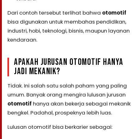
Dari contoh tersebut terlihat bahwa
otomotif
bisa digunakan untuk membahas pendidikan,
industri, hobi, teknologi, bisnis, maupun layanan
kendaraan.
APAKAH JURUSAN OTOMOTIF HANYA
JADI MEKANIK?
Tidak. Ini salah satu salah paham yang paling
umum. Banyak orang mengira lulusan jurusan
otomotif
hanya akan bekerja sebagai mekanik
bengkel. Padahal, prospeknya lebih luas.
Lulusan otomotif bisa berkarier sebagai: