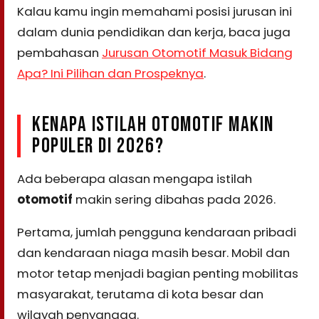
Kalau kamu ingin memahami posisi jurusan ini
dalam dunia pendidikan dan kerja, baca juga
pembahasan
Jurusan Otomotif Masuk Bidang
Apa? Ini Pilihan dan Prospeknya
.
KENAPA ISTILAH OTOMOTIF MAKIN
POPULER DI 2026?
Ada beberapa alasan mengapa istilah
otomotif
makin sering dibahas pada 2026.
Pertama, jumlah pengguna kendaraan pribadi
dan kendaraan niaga masih besar. Mobil dan
motor tetap menjadi bagian penting mobilitas
masyarakat, terutama di kota besar dan
wilayah penyangga.