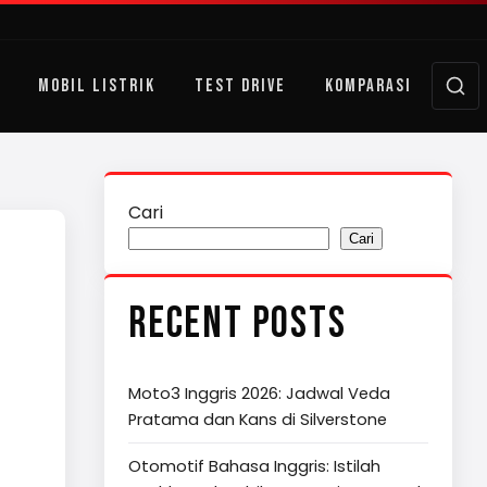
MOBIL LISTRIK
TEST DRIVE
KOMPARASI
Cari
Cari
RECENT POSTS
Moto3 Inggris 2026: Jadwal Veda
Pratama dan Kans di Silverstone
Otomotif Bahasa Inggris: Istilah