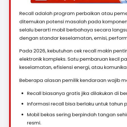
Recall adalah program perbaikan atau peme
ditemukan potensi masalah pada komponen
selalu berarti mobil berbahaya secara langs
dengan standar keselamatan, emisi, perform
Pada 2026, kebutuhan cek recall makin pen
elektronik kompleks. Satu pembaruan kecil 
keselamatan, efisiensi energi, atau komunika
Beberapa alasan pemilik kendaraan wajib me
Recall biasanya gratis jika dilakukan di b
Informasi recall bisa berlaku untuk tahun 
Mobil bekas sering berpindah tangan sehi
resmi.