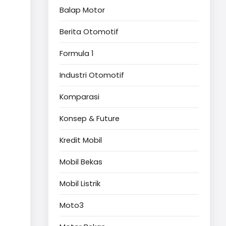
Balap Motor
Berita Otomotif
Formula 1
Industri Otomotif
Komparasi
Konsep & Future
Kredit Mobil
Mobil Bekas
Mobil Listrik
Moto3