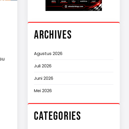
ARCHIVES
Agustus 2026
su
Juli 2026
Juni 2026
Mei 2026
CATEGORIES