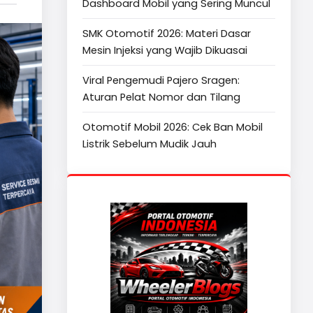
Dashboard Mobil yang Sering Muncul
SMK Otomotif 2026: Materi Dasar
Mesin Injeksi yang Wajib Dikuasai
Viral Pengemudi Pajero Sragen:
Aturan Pelat Nomor dan Tilang
Otomotif Mobil 2026: Cek Ban Mobil
Listrik Sebelum Mudik Jauh