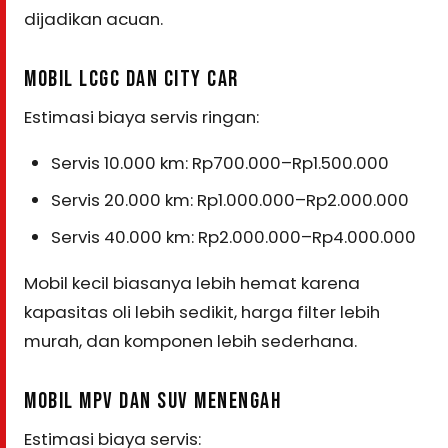
dijadikan acuan.
MOBIL LCGC DAN CITY CAR
Estimasi biaya servis ringan:
Servis 10.000 km: Rp700.000–Rp1.500.000
Servis 20.000 km: Rp1.000.000–Rp2.000.000
Servis 40.000 km: Rp2.000.000–Rp4.000.000
Mobil kecil biasanya lebih hemat karena
kapasitas oli lebih sedikit, harga filter lebih
murah, dan komponen lebih sederhana.
MOBIL MPV DAN SUV MENENGAH
Estimasi biaya servis: