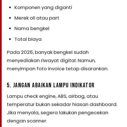
Komponen yang diganti
Merek oli atau part
Nama bengkel
Total biaya
Pada 2026, banyak bengkel sudah
menyediakan riwayat digital. Namun,
menyimpan foto invoice tetap disarankan.
5. JANGAN ABAIKAN LAMPU INDIKATOR
Lampu check engine, ABS, airbag, atau
temperatur bukan sekadar hiasan dashboard.
Jika menyala, segera lakukan pengecekan
dengan scanner.