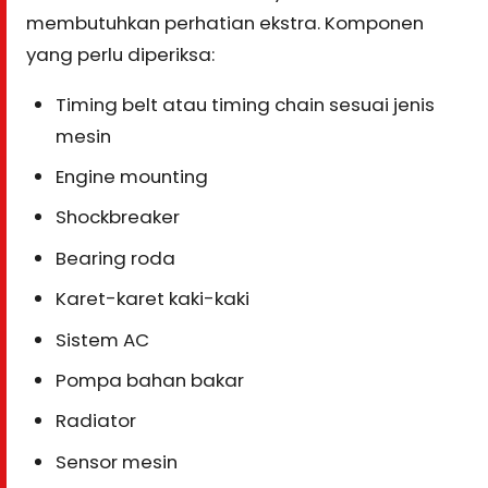
membutuhkan perhatian ekstra. Komponen
yang perlu diperiksa:
Timing belt atau timing chain sesuai jenis
mesin
Engine mounting
Shockbreaker
Bearing roda
Karet-karet kaki-kaki
Sistem AC
Pompa bahan bakar
Radiator
Sensor mesin