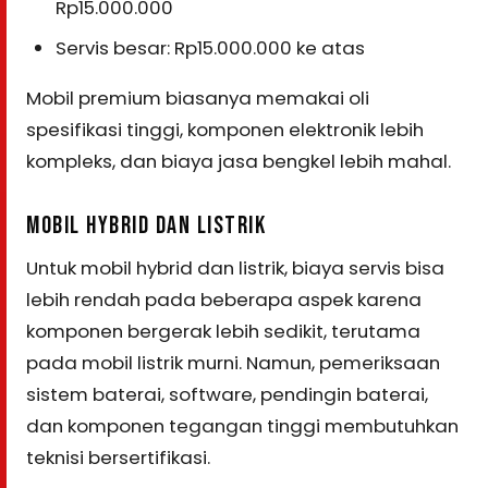
Rp15.000.000
Servis besar: Rp15.000.000 ke atas
Mobil premium biasanya memakai oli
spesifikasi tinggi, komponen elektronik lebih
kompleks, dan biaya jasa bengkel lebih mahal.
MOBIL HYBRID DAN LISTRIK
Untuk mobil hybrid dan listrik, biaya servis bisa
lebih rendah pada beberapa aspek karena
komponen bergerak lebih sedikit, terutama
pada mobil listrik murni. Namun, pemeriksaan
sistem baterai, software, pendingin baterai,
dan komponen tegangan tinggi membutuhkan
teknisi bersertifikasi.