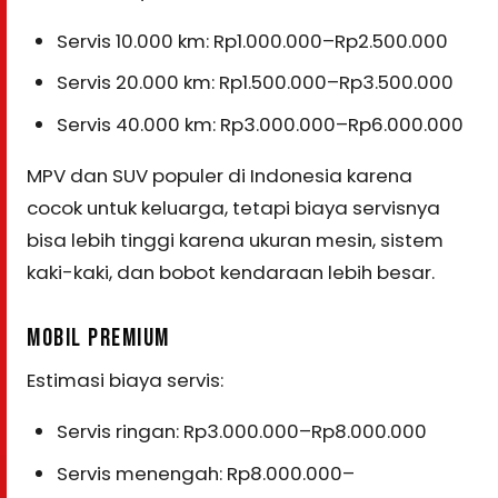
Servis 10.000 km: Rp1.000.000–Rp2.500.000
Servis 20.000 km: Rp1.500.000–Rp3.500.000
Servis 40.000 km: Rp3.000.000–Rp6.000.000
MPV dan SUV populer di Indonesia karena
cocok untuk keluarga, tetapi biaya servisnya
bisa lebih tinggi karena ukuran mesin, sistem
kaki-kaki, dan bobot kendaraan lebih besar.
MOBIL PREMIUM
Estimasi biaya servis:
Servis ringan: Rp3.000.000–Rp8.000.000
Servis menengah: Rp8.000.000–