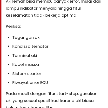
Aki lemah bisa memicu banyak error, mulai dari
lampu indikator menyala hingga fitur
keselamatan tidak bekerja optimal.
Periksa:
Tegangan aki
Kondisi alternator
Terminal aki
Kabel massa
Sistem starter
Riwayat error ECU
Pada mobil dengan fitur start-stop, gunakan
aki yang sesuai spesifikasi karena aki biasa
belum tentu kompatibel.