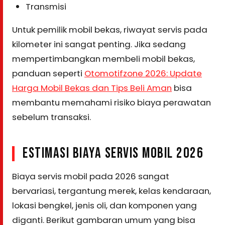
Transmisi
Untuk pemilik mobil bekas, riwayat servis pada
kilometer ini sangat penting. Jika sedang
mempertimbangkan membeli mobil bekas,
panduan seperti
Otomotifzone 2026: Update
Harga Mobil Bekas dan Tips Beli Aman
bisa
membantu memahami risiko biaya perawatan
sebelum transaksi.
ESTIMASI BIAYA SERVIS MOBIL 2026
Biaya servis mobil pada 2026 sangat
bervariasi, tergantung merek, kelas kendaraan,
lokasi bengkel, jenis oli, dan komponen yang
diganti. Berikut gambaran umum yang bisa