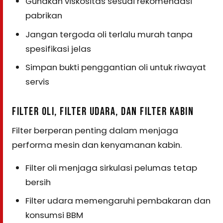
Gunakan viskositas sesuai rekomendasi
pabrikan
Jangan tergoda oli terlalu murah tanpa
spesifikasi jelas
Simpan bukti penggantian oli untuk riwayat
servis
FILTER OLI, FILTER UDARA, DAN FILTER KABIN
Filter berperan penting dalam menjaga
performa mesin dan kenyamanan kabin.
Filter oli menjaga sirkulasi pelumas tetap
bersih
Filter udara memengaruhi pembakaran dan
konsumsi BBM