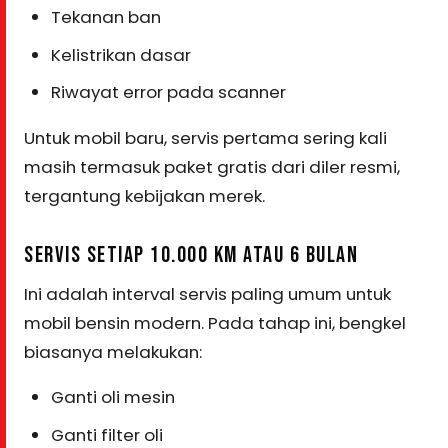
Tekanan ban
Kelistrikan dasar
Riwayat error pada scanner
Untuk mobil baru, servis pertama sering kali
masih termasuk paket gratis dari diler resmi,
tergantung kebijakan merek.
SERVIS SETIAP 10.000 KM ATAU 6 BULAN
Ini adalah interval servis paling umum untuk
mobil bensin modern. Pada tahap ini, bengkel
biasanya melakukan:
Ganti oli mesin
Ganti filter oli