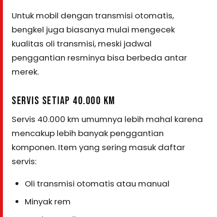
Untuk mobil dengan transmisi otomatis,
bengkel juga biasanya mulai mengecek
kualitas oli transmisi, meski jadwal
penggantian resminya bisa berbeda antar
merek.
SERVIS SETIAP 40.000 KM
Servis 40.000 km umumnya lebih mahal karena
mencakup lebih banyak penggantian
komponen. Item yang sering masuk daftar
servis:
Oli transmisi otomatis atau manual
Minyak rem