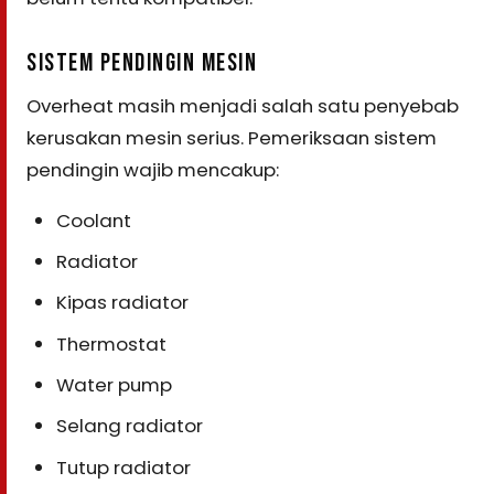
SISTEM PENDINGIN MESIN
Overheat masih menjadi salah satu penyebab
kerusakan mesin serius. Pemeriksaan sistem
pendingin wajib mencakup:
Coolant
Radiator
Kipas radiator
Thermostat
Water pump
Selang radiator
Tutup radiator