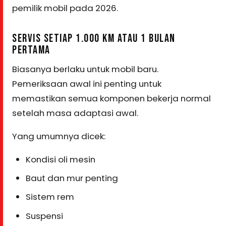
pemilik mobil pada 2026.
SERVIS SETIAP 1.000 KM ATAU 1 BULAN
PERTAMA
Biasanya berlaku untuk mobil baru.
Pemeriksaan awal ini penting untuk
memastikan semua komponen bekerja normal
setelah masa adaptasi awal.
Yang umumnya dicek:
Kondisi oli mesin
Baut dan mur penting
Sistem rem
Suspensi