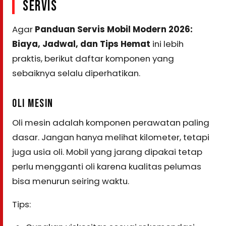
SERVIS
Agar
Panduan Servis Mobil Modern 2026:
Biaya, Jadwal, dan Tips Hemat
ini lebih
praktis, berikut daftar komponen yang
sebaiknya selalu diperhatikan.
OLI MESIN
Oli mesin adalah komponen perawatan paling
dasar. Jangan hanya melihat kilometer, tetapi
juga usia oli. Mobil yang jarang dipakai tetap
perlu mengganti oli karena kualitas pelumas
bisa menurun seiring waktu.
Tips: