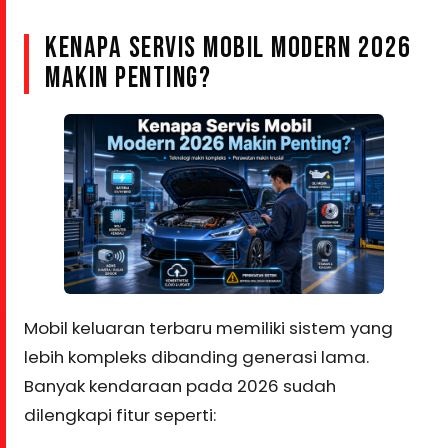
KENAPA SERVIS MOBIL MODERN 2026
MAKIN PENTING?
Mobil keluaran terbaru memiliki sistem yang
lebih kompleks dibanding generasi lama.
Banyak kendaraan pada 2026 sudah
dilengkapi fitur seperti: