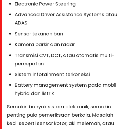
Electronic Power Steering
Advanced Driver Assistance Systems atau
ADAS
Sensor tekanan ban
Kamera parkir dan radar
Transmisi CVT, DCT, atau otomatis multi-
percepatan
Sistem infotainment terkoneksi
Battery management system pada mobil
hybrid dan listrik
Semakin banyak sistem elektronik, semakin
penting pula pemeriksaan berkala. Masalah
kecil seperti sensor kotor, aki melemah, atau