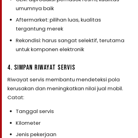
umumnya baik
Aftermarket: pilihan luas, kualitas
tergantung merek
Rekondisi: harus sangat selektif, terutama
untuk komponen elektronik
4. SIMPAN RIWAYAT SERVIS
Riwayat servis membantu mendeteksi pola
kerusakan dan meningkatkan nilai jual mobil.
Catat:
Tanggal servis
Kilometer
Jenis pekerjaan