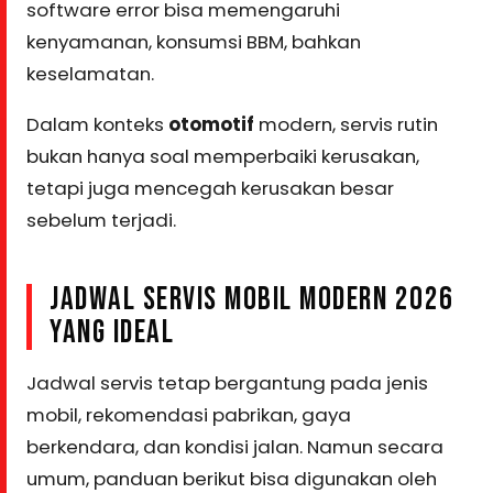
software error bisa memengaruhi
kenyamanan, konsumsi BBM, bahkan
keselamatan.
Dalam konteks
otomotif
modern, servis rutin
bukan hanya soal memperbaiki kerusakan,
tetapi juga mencegah kerusakan besar
sebelum terjadi.
JADWAL SERVIS MOBIL MODERN 2026
YANG IDEAL
Jadwal servis tetap bergantung pada jenis
mobil, rekomendasi pabrikan, gaya
berkendara, dan kondisi jalan. Namun secara
umum, panduan berikut bisa digunakan oleh