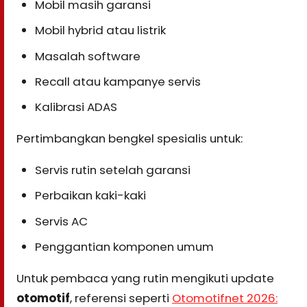
Mobil masih garansi
Mobil hybrid atau listrik
Masalah software
Recall atau kampanye servis
Kalibrasi ADAS
Pertimbangkan bengkel spesialis untuk:
Servis rutin setelah garansi
Perbaikan kaki-kaki
Servis AC
Penggantian komponen umum
Untuk pembaca yang rutin mengikuti update
otomotif
, referensi seperti
Otomotifnet 2026: