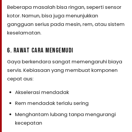
Beberapa masalah bisa ringan, seperti sensor
kotor. Namun, bisa juga menunjukkan
gangguan serius pada mesin, rem, atau sistem
keselamatan.
6. RAWAT CARA MENGEMUDI
Gaya berkendara sangat memengaruhi biaya
servis. Kebiasaan yang membuat komponen
cepat aus:
Akselerasi mendadak
Rem mendadak terlalu sering
Menghantam lubang tanpa mengurangi
kecepatan