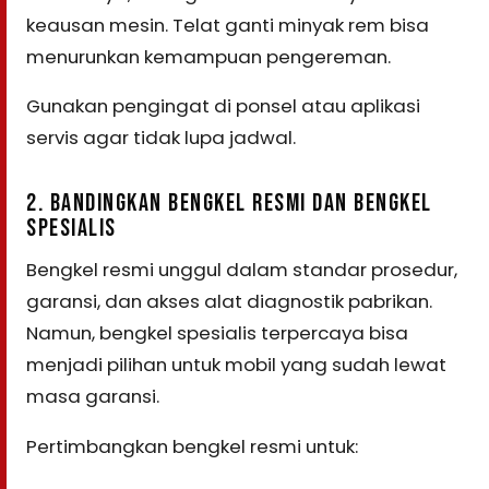
keausan mesin. Telat ganti minyak rem bisa
menurunkan kemampuan pengereman.
Gunakan pengingat di ponsel atau aplikasi
servis agar tidak lupa jadwal.
2. BANDINGKAN BENGKEL RESMI DAN BENGKEL
SPESIALIS
Bengkel resmi unggul dalam standar prosedur,
garansi, dan akses alat diagnostik pabrikan.
Namun, bengkel spesialis terpercaya bisa
menjadi pilihan untuk mobil yang sudah lewat
masa garansi.
Pertimbangkan bengkel resmi untuk: