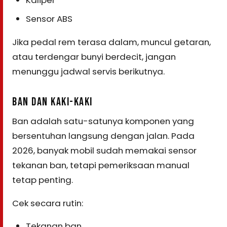
Sensor ABS
Jika pedal rem terasa dalam, muncul getaran,
atau terdengar bunyi berdecit, jangan
menunggu jadwal servis berikutnya.
BAN DAN KAKI-KAKI
Ban adalah satu-satunya komponen yang
bersentuhan langsung dengan jalan. Pada
2026, banyak mobil sudah memakai sensor
tekanan ban, tetapi pemeriksaan manual
tetap penting.
Cek secara rutin:
Tekanan ban