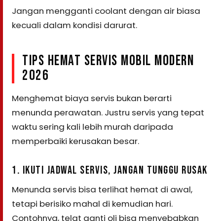
Jangan mengganti coolant dengan air biasa
kecuali dalam kondisi darurat.
TIPS HEMAT SERVIS MOBIL MODERN
2026
Menghemat biaya servis bukan berarti
menunda perawatan. Justru servis yang tepat
waktu sering kali lebih murah daripada
memperbaiki kerusakan besar.
1. IKUTI JADWAL SERVIS, JANGAN TUNGGU RUSAK
Menunda servis bisa terlihat hemat di awal,
tetapi berisiko mahal di kemudian hari.
Contohnya, telat ganti oli bisa menyebabkan