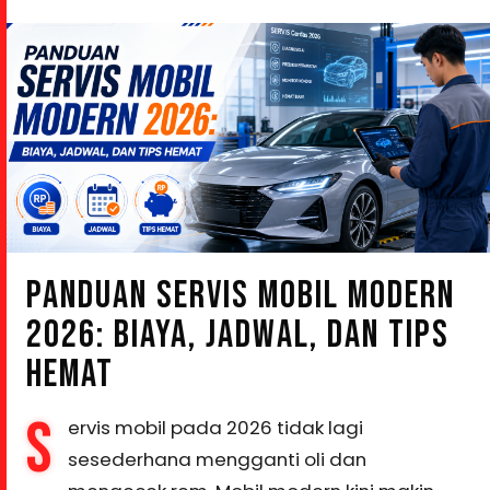
PANDUAN SERVIS MOBIL MODERN
2026: BIAYA, JADWAL, DAN TIPS
HEMAT
S
ervis mobil pada 2026 tidak lagi
sesederhana mengganti oli dan