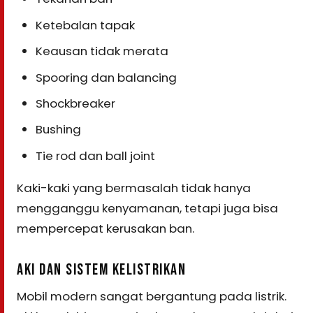
Ketebalan tapak
Keausan tidak merata
Spooring dan balancing
Shockbreaker
Bushing
Tie rod dan ball joint
Kaki-kaki yang bermasalah tidak hanya
mengganggu kenyamanan, tetapi juga bisa
mempercepat kerusakan ban.
AKI DAN SISTEM KELISTRIKAN
Mobil modern sangat bergantung pada listrik.