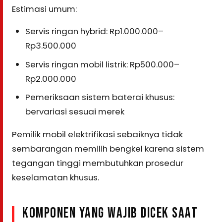
Estimasi umum:
Servis ringan hybrid: Rp1.000.000–
Rp3.500.000
Servis ringan mobil listrik: Rp500.000–
Rp2.000.000
Pemeriksaan sistem baterai khusus:
bervariasi sesuai merek
Pemilik mobil elektrifikasi sebaiknya tidak
sembarangan memilih bengkel karena sistem
tegangan tinggi membutuhkan prosedur
keselamatan khusus.
KOMPONEN YANG WAJIB DICEK SAAT