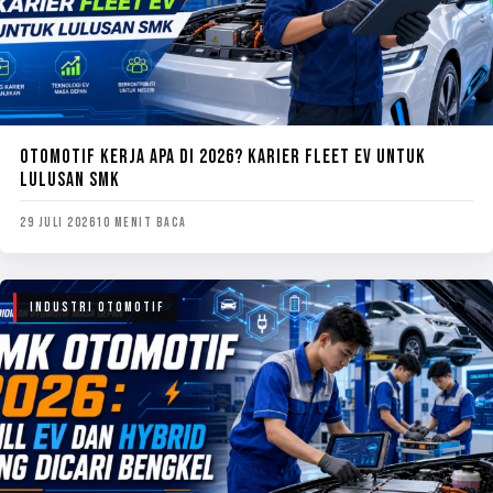
OTOMOTIF KERJA APA DI 2026? KARIER FLEET EV UNTUK
LULUSAN SMK
29 JULI 2026
10 MENIT BACA
INDUSTRI OTOMOTIF