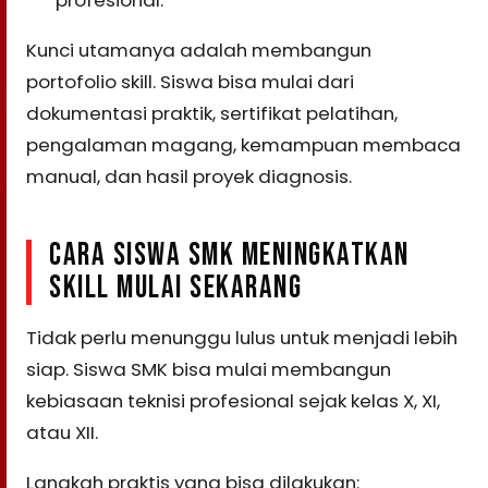
profesional.
Kunci utamanya adalah membangun
portofolio skill. Siswa bisa mulai dari
dokumentasi praktik, sertifikat pelatihan,
pengalaman magang, kemampuan membaca
manual, dan hasil proyek diagnosis.
CARA SISWA SMK MENINGKATKAN
SKILL MULAI SEKARANG
Tidak perlu menunggu lulus untuk menjadi lebih
siap. Siswa SMK bisa mulai membangun
kebiasaan teknisi profesional sejak kelas X, XI,
atau XII.
Langkah praktis yang bisa dilakukan: