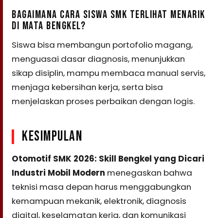
BAGAIMANA CARA SISWA SMK TERLIHAT MENARIK
DI MATA BENGKEL?
Siswa bisa membangun portofolio magang,
menguasai dasar diagnosis, menunjukkan
sikap disiplin, mampu membaca manual servis,
menjaga kebersihan kerja, serta bisa
menjelaskan proses perbaikan dengan logis.
KESIMPULAN
Otomotif SMK 2026: Skill Bengkel yang Dicari
Industri Mobil Modern
menegaskan bahwa
teknisi masa depan harus menggabungkan
kemampuan mekanik, elektronik, diagnosis
digital, keselamatan kerja, dan komunikasi