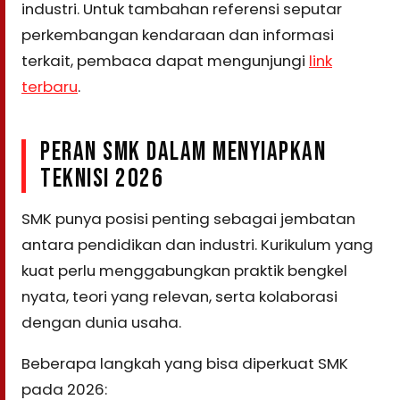
industri. Untuk tambahan referensi seputar
perkembangan kendaraan dan informasi
terkait, pembaca dapat mengunjungi
link
terbaru
.
PERAN SMK DALAM MENYIAPKAN
TEKNISI 2026
SMK punya posisi penting sebagai jembatan
antara pendidikan dan industri. Kurikulum yang
kuat perlu menggabungkan praktik bengkel
nyata, teori yang relevan, serta kolaborasi
dengan dunia usaha.
Beberapa langkah yang bisa diperkuat SMK
pada 2026: