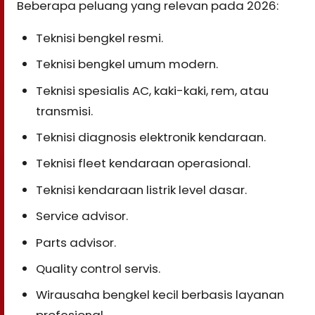
Beberapa peluang yang relevan pada 2026:
Teknisi bengkel resmi.
Teknisi bengkel umum modern.
Teknisi spesialis AC, kaki-kaki, rem, atau
transmisi.
Teknisi diagnosis elektronik kendaraan.
Teknisi fleet kendaraan operasional.
Teknisi kendaraan listrik level dasar.
Service advisor.
Parts advisor.
Quality control servis.
Wirausaha bengkel kecil berbasis layanan