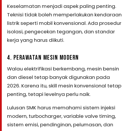
Keselamatan menjadi aspek paling penting.
Teknisi tidak boleh memperlakukan kendaraan
listrik seperti mobil konvensional. Ada prosedur
isolasi, pengecekan tegangan, dan standar
kerja yang harus diikuti.
4. PERAWATAN MESIN MODERN
Walau elektrifikasi berkembang, mesin bensin
dan diesel tetap banyak digunakan pada
2026. Karena itu, skill mesin konvensional tetap
penting, tetapi levelnya perlu naik.
Lulusan SMK harus memahami sistem injeksi
modern, turbocharger, variable valve timing,
sistem emisi, pendinginan, pelumasan, dan