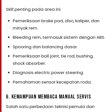
Skill penting pada area ini:
Pemeriksaan brake pad, disc, kaliper, dan
minyak rem.
Bleeding rem, termasuk sistem dengan ABS.
Spooring dan balancing dasar.
Pemeriksaan ball joint, tie rod, bushing,
shock absorber.
Diagnosis electric power steering.
Pemahaman sensor kecepatan roda.
6. KEMAMPUAN MEMBACA MANUAL SERVIS
Salah satu perbedaan teknisi pemula dan