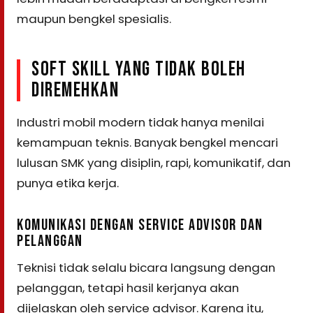
maupun bengkel spesialis.
SOFT SKILL YANG TIDAK BOLEH
DIREMEHKAN
Industri mobil modern tidak hanya menilai
kemampuan teknis. Banyak bengkel mencari
lulusan SMK yang disiplin, rapi, komunikatif, dan
punya etika kerja.
KOMUNIKASI DENGAN SERVICE ADVISOR DAN
PELANGGAN
Teknisi tidak selalu bicara langsung dengan
pelanggan, tetapi hasil kerjanya akan
dijelaskan oleh service advisor. Karena itu,