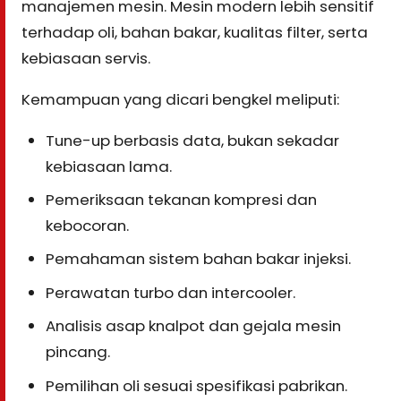
manajemen mesin. Mesin modern lebih sensitif
terhadap oli, bahan bakar, kualitas filter, serta
kebiasaan servis.
Kemampuan yang dicari bengkel meliputi:
Tune-up berbasis data, bukan sekadar
kebiasaan lama.
Pemeriksaan tekanan kompresi dan
kebocoran.
Pemahaman sistem bahan bakar injeksi.
Perawatan turbo dan intercooler.
Analisis asap knalpot dan gejala mesin
pincang.
Pemilihan oli sesuai spesifikasi pabrikan.