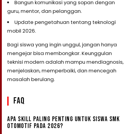
Bangun komunikasi yang sopan dengan
guru, mentor, dan pelanggan.
Update pengetahuan tentang teknologi
mobil 2026.
Bagi siswa yang ingin unggul, jangan hanya
mengejar bisa membongkar. Keunggulan
teknisi modern adalah mampu mendiagnosis,
menjelaskan, memperbaiki, dan mencegah
masalah berulang.
FAQ
APA SKILL PALING PENTING UNTUK SISWA SMK
OTOMOTIF PADA 2026?