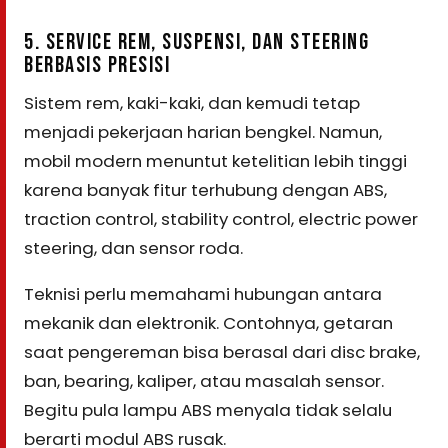
5. SERVICE REM, SUSPENSI, DAN STEERING
BERBASIS PRESISI
Sistem rem, kaki-kaki, dan kemudi tetap
menjadi pekerjaan harian bengkel. Namun,
mobil modern menuntut ketelitian lebih tinggi
karena banyak fitur terhubung dengan ABS,
traction control, stability control, electric power
steering, dan sensor roda.
Teknisi perlu memahami hubungan antara
mekanik dan elektronik. Contohnya, getaran
saat pengereman bisa berasal dari disc brake,
ban, bearing, kaliper, atau masalah sensor.
Begitu pula lampu ABS menyala tidak selalu
berarti modul ABS rusak.