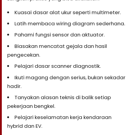
Kuasai dasar alat ukur seperti multimeter.
Latih membaca wiring diagram sederhana.
Pahami fungsi sensor dan aktuator.
Biasakan mencatat gejala dan hasil
pengecekan.
Pelajari dasar scanner diagnostik.
Ikuti magang dengan serius, bukan sekadar
hadir.
Tanyakan alasan teknis di balik setiap
pekerjaan bengkel.
Pelajari keselamatan kerja kendaraan
hybrid dan EV.