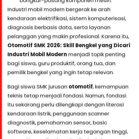
bongkar-pasang komponen mesin.
Industri mobil modern bergerak ke arah
kendaraan elektrifikasi, sistem komputerisasi,
diagnosis berbasis data, serta layanan
pelanggan yang makin profesional. Karena itu,
Otomotif SMK 2026: Skill Bengkel yang Dicari
Industri Mobil Modern
menjadi topik penting
bagi siswa, guru produktif, orang tua, dan
pemilik bengkel yang ingin tetap relevan.
Bagi siswa SMK jurusan
otomotif
, kemampuan
teknis tetap menjadi fondasi. Namun, fondasi
itu sekarang perlu dilengkapi dengan literasi
kendaraan listrik, penggunaan scanner
diagnostik, pemahaman sensor, basic
software, keselamatan kerja tegangan tinggi,