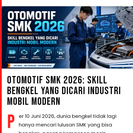
OTOMOTIF SMK 2026: SKILL
BENGKEL YANG DICARI INDUSTRI
MOBIL MODERN
P
er 10 Juni 2026, dunia bengkel tidak lagi
hanya mencari lulusan SMK yang bisa