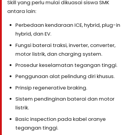
Skill yang perlu mulai dikuasai siswa SMK
antara lain:
Perbedaan kendaraan ICE, hybrid, plug-in
hybrid, dan EV.
Fungsi baterai traksi, inverter, converter,
motor listrik, dan charging system.
Prosedur keselamatan tegangan tinggi.
Penggunaan alat pelindung diri khusus.
Prinsip regenerative braking.
Sistem pendinginan baterai dan motor
listrik.
Basic inspection pada kabel oranye
tegangan tinggi.