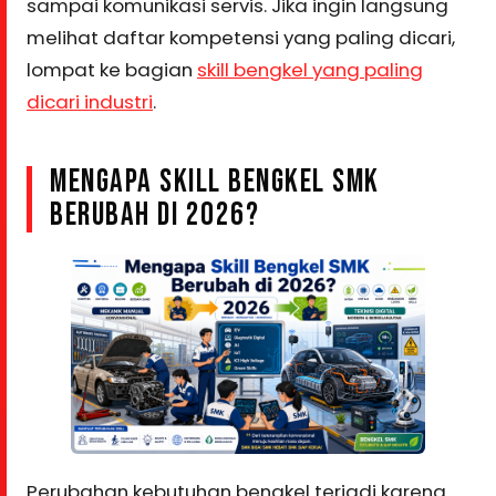
sampai komunikasi servis. Jika ingin langsung
melihat daftar kompetensi yang paling dicari,
lompat ke bagian
skill bengkel yang paling
dicari industri
.
MENGAPA SKILL BENGKEL SMK
BERUBAH DI 2026?
Perubahan kebutuhan bengkel terjadi karena