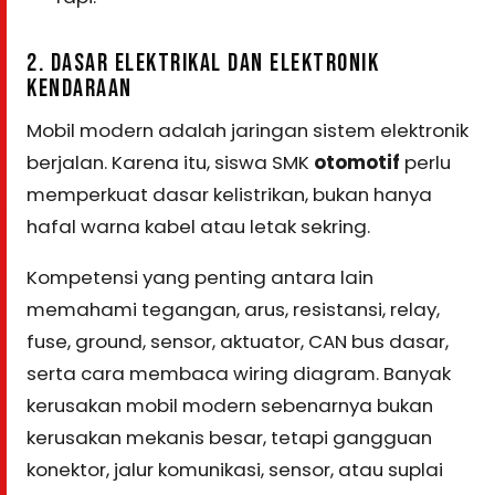
2. DASAR ELEKTRIKAL DAN ELEKTRONIK
KENDARAAN
Mobil modern adalah jaringan sistem elektronik
berjalan. Karena itu, siswa SMK
otomotif
perlu
memperkuat dasar kelistrikan, bukan hanya
hafal warna kabel atau letak sekring.
Kompetensi yang penting antara lain
memahami tegangan, arus, resistansi, relay,
fuse, ground, sensor, aktuator, CAN bus dasar,
serta cara membaca wiring diagram. Banyak
kerusakan mobil modern sebenarnya bukan
kerusakan mekanis besar, tetapi gangguan
konektor, jalur komunikasi, sensor, atau suplai