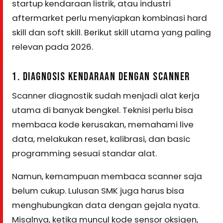
startup kendaraan listrik, atau industri
aftermarket perlu menyiapkan kombinasi hard
skill dan soft skill. Berikut skill utama yang paling
relevan pada 2026.
1. DIAGNOSIS KENDARAAN DENGAN SCANNER
Scanner diagnostik sudah menjadi alat kerja
utama di banyak bengkel. Teknisi perlu bisa
membaca kode kerusakan, memahami live
data, melakukan reset, kalibrasi, dan basic
programming sesuai standar alat.
Namun, kemampuan membaca scanner saja
belum cukup. Lulusan SMK juga harus bisa
menghubungkan data dengan gejala nyata.
Misalnya, ketika muncul kode sensor oksigen,