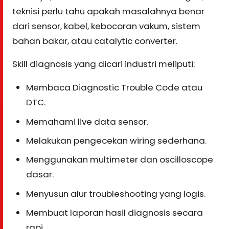
teknisi perlu tahu apakah masalahnya benar
dari sensor, kabel, kebocoran vakum, sistem
bahan bakar, atau catalytic converter.
Skill diagnosis yang dicari industri meliputi:
Membaca Diagnostic Trouble Code atau
DTC.
Memahami live data sensor.
Melakukan pengecekan wiring sederhana.
Menggunakan multimeter dan oscilloscope
dasar.
Menyusun alur troubleshooting yang logis.
Membuat laporan hasil diagnosis secara
rapi.