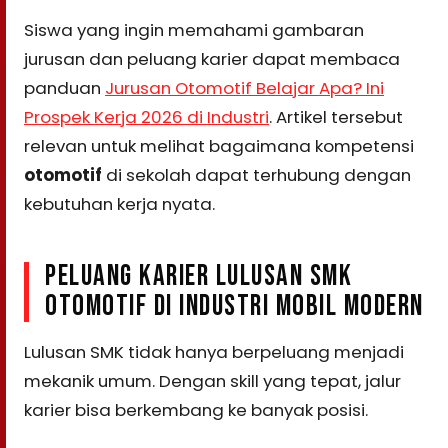
Siswa yang ingin memahami gambaran
jurusan dan peluang karier dapat membaca
panduan
Jurusan Otomotif Belajar Apa? Ini
Prospek Kerja 2026 di Industri
. Artikel tersebut
relevan untuk melihat bagaimana kompetensi
otomotif
di sekolah dapat terhubung dengan
kebutuhan kerja nyata.
PELUANG KARIER LULUSAN SMK
OTOMOTIF DI INDUSTRI MOBIL MODERN
Lulusan SMK tidak hanya berpeluang menjadi
mekanik umum. Dengan skill yang tepat, jalur
karier bisa berkembang ke banyak posisi.