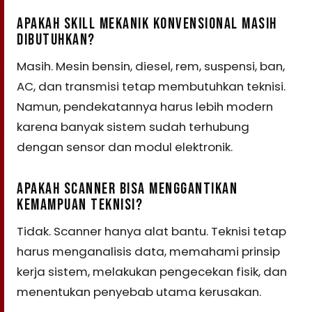
APAKAH SKILL MEKANIK KONVENSIONAL MASIH
DIBUTUHKAN?
Masih. Mesin bensin, diesel, rem, suspensi, ban,
AC, dan transmisi tetap membutuhkan teknisi.
Namun, pendekatannya harus lebih modern
karena banyak sistem sudah terhubung
dengan sensor dan modul elektronik.
APAKAH SCANNER BISA MENGGANTIKAN
KEMAMPUAN TEKNISI?
Tidak. Scanner hanya alat bantu. Teknisi tetap
harus menganalisis data, memahami prinsip
kerja sistem, melakukan pengecekan fisik, dan
menentukan penyebab utama kerusakan.