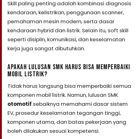
Skill paling penting adalah kombinasi diagnosis
kendaraan, kelistrikan, penggunaan scanner,
pemahaman mesin modern, serta dasar
kendaraan hybrid dan listrik. Selain itu, soft skill
seperti disiplin, komunikasi, dan keselamatan
kerja juga sangat dibutuhkan.
APAKAH LULUSAN SMK HARUS BISA MEMPERBAIKI
MOBIL LISTRIK?
Tidak harus langsung bisa memperbaiki semua
komponen mobil listrik. Namun, lulusan SMK
otomotif
sebaiknya memahami dasar sistem
EV, prosedur keselamatan tegangan tinggi,
komponen utama, dan batas pekerjaan yang
boleh dilakukan sesuai kompetensi.