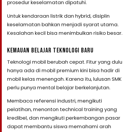
prosedur keselamatan dipatuhi.
Untuk kendaraan listrik dan hybrid, disiplin
keselamatan bahkan menjadi syarat utama.
Kesalahan kecil bisa menimbulkan risiko besar.
KEMAUAN BELAJAR TEKNOLOGI BARU
Teknologi mobil berubah cepat. Fitur yang dulu
hanya ada di mobil premium kini bisa hadir di
mobil kelas menengah. Karena itu, lulusan SMK
perlu punya mental belajar berkelanjutan.
Membaca referensi industri, mengikuti
pelatihan, menonton technical training yang
kredibel, dan mengikuti perkembangan pasar
dapat membantu siswa memahami arah