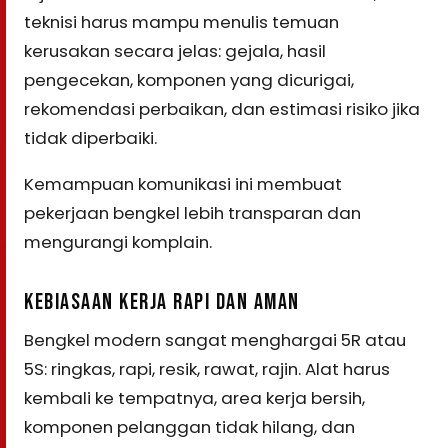
teknisi harus mampu menulis temuan
kerusakan secara jelas: gejala, hasil
pengecekan, komponen yang dicurigai,
rekomendasi perbaikan, dan estimasi risiko jika
tidak diperbaiki.
Kemampuan komunikasi ini membuat
pekerjaan bengkel lebih transparan dan
mengurangi komplain.
KEBIASAAN KERJA RAPI DAN AMAN
Bengkel modern sangat menghargai 5R atau
5S: ringkas, rapi, resik, rawat, rajin. Alat harus
kembali ke tempatnya, area kerja bersih,
komponen pelanggan tidak hilang, dan