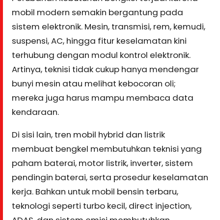
mobil modern semakin bergantung pada
sistem elektronik. Mesin, transmisi, rem, kemudi,
suspensi, AC, hingga fitur keselamatan kini
terhubung dengan modul kontrol elektronik.
Artinya, teknisi tidak cukup hanya mendengar
bunyi mesin atau melihat kebocoran oli;
mereka juga harus mampu membaca data
kendaraan.
Di sisi lain, tren mobil hybrid dan listrik
membuat bengkel membutuhkan teknisi yang
paham baterai, motor listrik, inverter, sistem
pendingin baterai, serta prosedur keselamatan
kerja. Bahkan untuk mobil bensin terbaru,
teknologi seperti turbo kecil, direct injection,