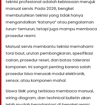
teknisi profesional adalah kebiasaan merujuk
manual servis. Pada 2026, bengkel
membutuhkan teknisi yang tidak hanya
mengandalkan “katanya” atau pengalaman
turun-temurun, tetapi juga mampu membaca
prosedur resmi.
Manual servis membantu teknisi memahami
torsi baut, urutan pembongkaran, spesifikasi
cairan, prosedur reset, dan batas toleransi
komponen. Ini sangat penting karena salah
prosedur bisa merusak modul elektronik,
sensor, atau komponen mahal.
Siswa SMK yang terbiasa membaca manual,
wiring diagram, dan technical bulletin akan
lebih mudah beradaptasi di bengkel resmi