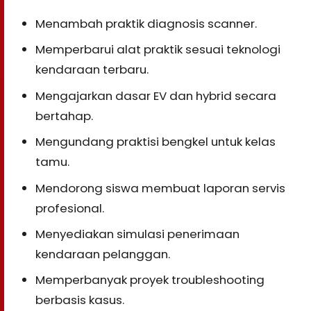
Menambah praktik diagnosis scanner.
Memperbarui alat praktik sesuai teknologi
kendaraan terbaru.
Mengajarkan dasar EV dan hybrid secara
bertahap.
Mengundang praktisi bengkel untuk kelas
tamu.
Mendorong siswa membuat laporan servis
profesional.
Menyediakan simulasi penerimaan
kendaraan pelanggan.
Memperbanyak proyek troubleshooting
berbasis kasus.