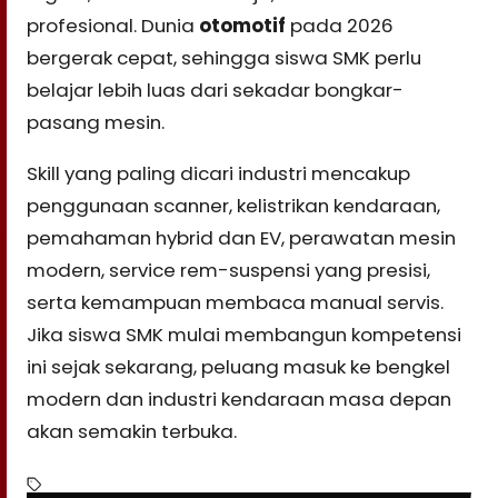
profesional. Dunia
otomotif
pada 2026
bergerak cepat, sehingga siswa SMK perlu
belajar lebih luas dari sekadar bongkar-
pasang mesin.
Skill yang paling dicari industri mencakup
penggunaan scanner, kelistrikan kendaraan,
pemahaman hybrid dan EV, perawatan mesin
modern, service rem-suspensi yang presisi,
serta kemampuan membaca manual servis.
Jika siswa SMK mulai membangun kompetensi
ini sejak sekarang, peluang masuk ke bengkel
modern dan industri kendaraan masa depan
akan semakin terbuka.